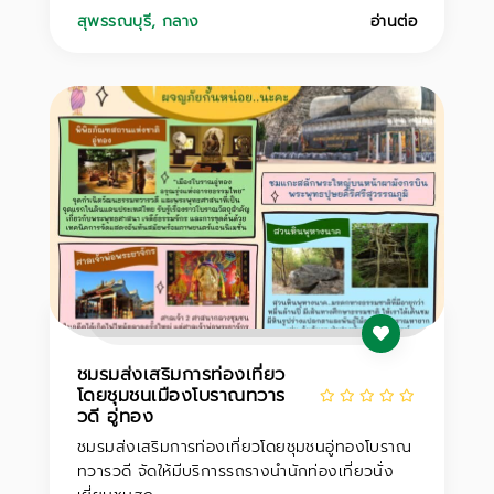
สุพรรณบุรี
,
กลาง
อ่านต่อ
ชมรมส่งเสริมการท่องเที่ยว
โดยชุมชนเมืองโบราณทวาร
วดี อู่ทอง
ชมรมส่งเสริมการท่องเที่ยวโดยชุมชนอู่ทองโบราณ
ทวารวดี จัดให้มีบริการรถรางนำนักท่องเที่ยวนั่ง