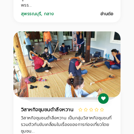
พรร...
สุพรรณบุรี
,
กลาง
อ่านต่อ
วิสาหกิจชุมชนตำลึงหวาน
วิสาหกิจชุมชนตำลึงหวาน เป็นกลุ่มวิสาหกิจชุมชนที่
รวมตัวกับขับเคลื่อนในเรื่องของการท่องเที่ยวโดย
ชุมชน...