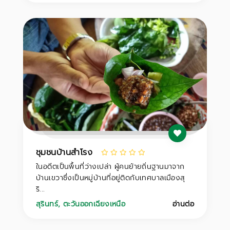
ชุมชนบ้านสำโรง
ในอดีตเป็นพื้นที่ว่างเปล่า ผู้คนย้ายถิ่นฐานมาจาก
บ้านเขวาซึ่งเป็นหมู่บ้านที่อยู่ติดกับเทศบาลเมืองสุ
ริ...
สุรินทร์
,
ตะวันออกเฉียงเหนือ
อ่านต่อ