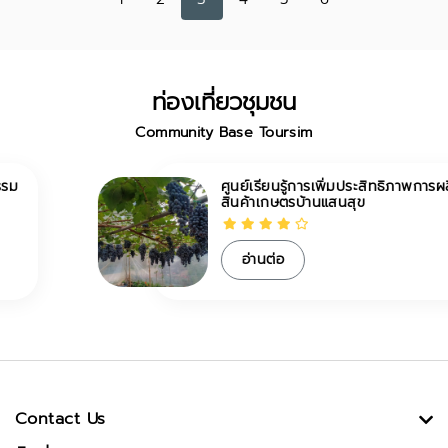
ท่องเที่ยวชุมชน
Community Base Toursim
ศูนย์เรียนรู้การเพิ่มประสิทธิภาพการผลิต
สินค้าเกษตรบ้านแสนสุข
อ่านต่อ
Contact Us