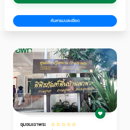
ค้นหาแบบละเอียด
ชุมชนเขาพระ