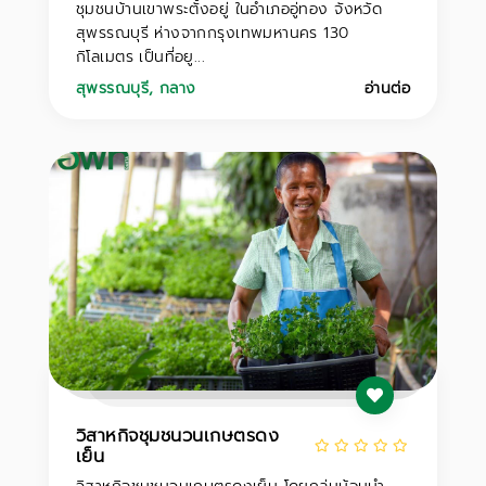
ชุมชนบ้านเขาพระตั้งอยู่ ในอำเภออู่ทอง จังหวัด
สุพรรณบุรี ห่างจากกรุงเทพมหานคร 130
กิโลเมตร เป็นที่อยู...
สุพรรณบุรี
,
กลาง
อ่านต่อ
วิสาหกิจชุมชนวนเกษตรดง
เย็น