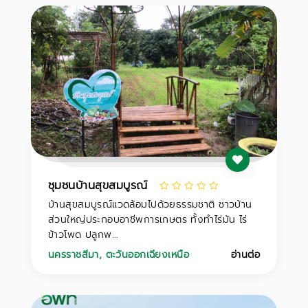
ชุมชนบ้านสุขสมบูรณ์
บ้านสุขสมบูรณ์แวดล้อมไปด้วยธรรมชาติ ชาวบ้าน
ส่วนใหญ่ประกอบอาชีพการเกษตร ทั้งทำไร่มัน ไร่
ข้าวโพด ปลูกพ...
นครราชสีมา
,
ตะวันออกเฉียงเหนือ
อ่านต่อ