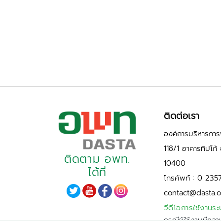
ติดต่อเรา
องค์การบริหารการพ
118/1 อาคารทิปโก
ติดตาม อพท.
10400
ได้ที่
โทรศัพท์ : 0 235
contact@dasta.o
วีดีโอการใช้งานระ
กรณีผู้ใช้งานมีควา