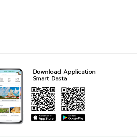
Download Application
Smart Dasta