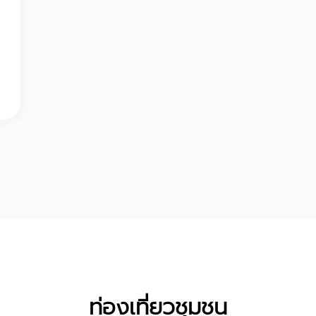
ท่องเที่ยวชุมชน