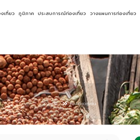
องเที่ยว
ภูมิภาค
ประสบการณ์ท่องเที่ยว
วางแผนการท่องเที่ยว
หน้าหลัก
ท่องเที่ยวชุมชน