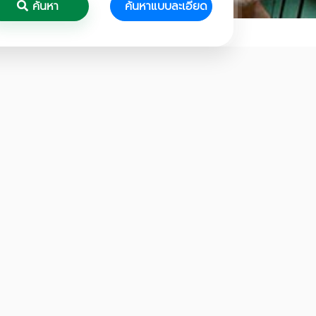
ค้นหา
ค้นหาแบบละเอียด