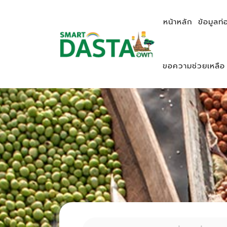
หน้าหลัก
ข้อมูลท่
ขอความช่วยเหลือ