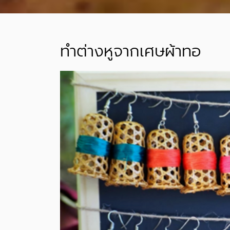
ทำต่างหูจากเศษผ้าทอ