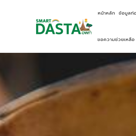
หน้าหลัก
ข้อมูลท่
ขอความช่วยเหลือ