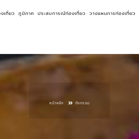
องเที่ยว
ภูมิภาค
ประสบการณ์ท่องเที่ยว
วางแผนการท่องเที่ยว
หน้าหลัก
กิจกรรม