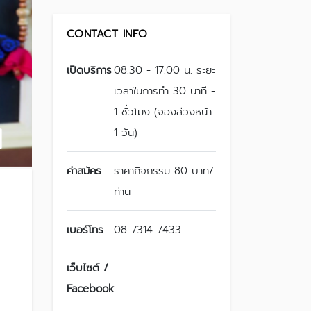
CONTACT INFO
เปิดบริการ
08.30 - 17.00 น. ระยะ
เวลาในการทำ 30 นาที -
1 ชั่วโมง (จองล่วงหน้า
1 วัน)
ค่าสมัคร
ราคากิจกรรม 80 บาท/
ท่าน
เบอร์โทร
08-7314-7433
เว็บไซต์ /
Facebook