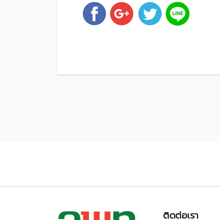
ติดต่อเรา