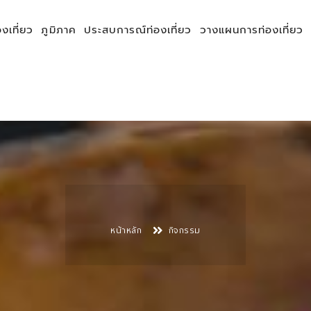
องเที่ยว
ภูมิภาค
ประสบการณ์ท่องเที่ยว
วางแผนการท่องเที่ยว
หน้าหลัก
กิจกรรม