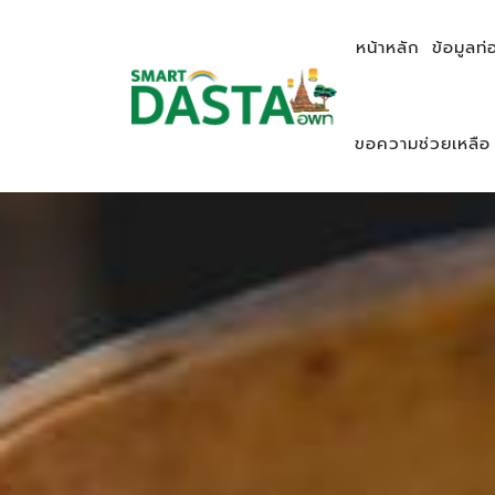
หน้าหลัก
ข้อมูลท่
ขอความช่วยเหลือ