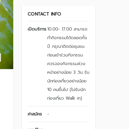
CONTACT INFO
เปิดบริการ
10.00- 17.00 สามารถ
ทำกิจกรรมได้ตลอดทั้ง
ปี กรุณาติดต่อชุมชน
ก่อนเข้าร่วมกิจกรรม
ควรจองกิจกรรมล่วง
หน้าอย่างน้อย 3 วัน รับ
นักท่องเที่ยวอย่างน้อย
10 คนขึ้นไป (ไม่รับนัก
ท่องเที่ยว Walk in)
ค่าสมัคร
-