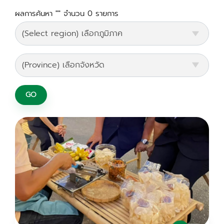
ผลการค้นหา "" จำนวน 0 รายการ
GO