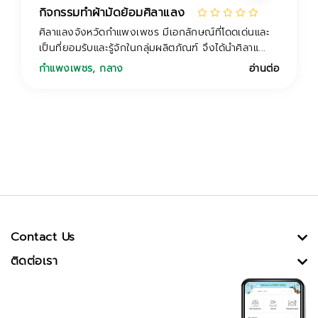
กิจกรรมทำผ้ามัดย้อมศิลาแลง
ศิลาแลงจังหวัดกำแพงเพชร มีเอกลักษณ์ที่โดดเด่นและ
เป็นที่ยอมรับและรู้จักในกลุ่มผลิตภัณฑ์ จึงได้นำศิลาแ...
กำแพงเพชร
,
กลาง
อ่านต่อ
Contact Us
ติดต่อเรา