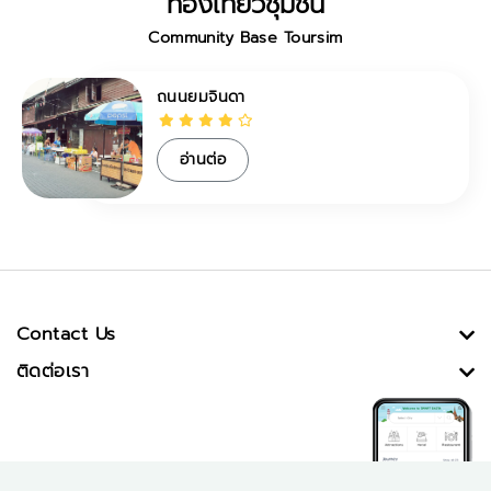
ท่องเที่ยวชุมชน
Community Base Toursim
ถนนยมจินดา
อ่านต่อ
Contact Us
ติดต่อเรา