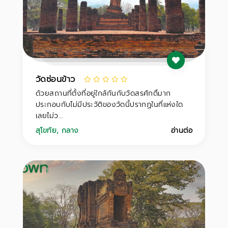
วัดซ่อนข้าว
ด้วยสถานที่ตั้งที่อยู่ใกล้กันกับวัดสรศักดิ์มาก
ประกอบกับไม่มีประวัติของวัดนี้ปรากฏในที่แห่งใด
เลยไม่ว...
สุโขทัย
,
กลาง
อ่านต่อ