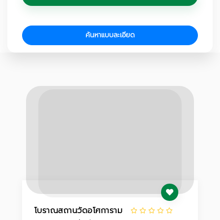
ค้นหาแบบละเอียด
โบราณสถานวัดอโศการาม