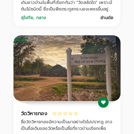
เดิมชาวบ้านในพื้นที่เรียกกันว่า "วัดสลัดได" เพราะมี
ต้นไม้ชนิดนี้ ซึ่งเป็นพืชตระกูลกระบองเพชรขึ้นอยู่...
สุโขทัย
,
กลาง
อ่านต่อ
วัดวิหารทอง
ชื่อวัดวิหารทองมีความเป็นมาอย่างไรไม่ปรากฏ อาจ
เป็นชื่อเดิมของวัดหรือเป็นชื่อที่ชาวบ้านเรียกเพื่อ