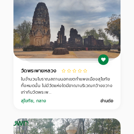
วัดพระพายหลวง
ในจำนวนโบราณสถานนอกเขตกำแพงเมืองสุโขทัย
ทั้งหมดนั้น ไม่มีวัดแห่งใดมีอาณาบริเวณกว้างขวาง
เท่ากับวัดพระพ...
สุโขทัย
,
กลาง
อ่านต่อ