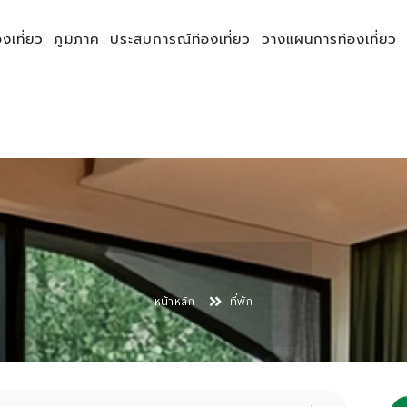
องเที่ยว
ภูมิภาค
ประสบการณ์ท่องเที่ยว
วางแผนการท่องเที่ยว
หน้าหลัก
ที่พัก