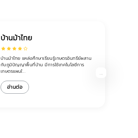
บ้านม้าไทย
บ้านม้าไทย แหล่งศึกษาเรียนรู้เกษตรอินทรีย์ผสาน
กับภูมิปัญญาพื้นที่บ้าน มีการใช้เทคโนโลยีการ
เกษตรแผนใ...
อ่านต่อ