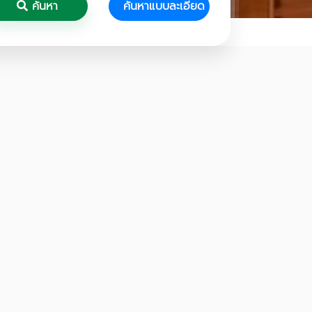
ค้นหา
ค้นหาแบบละเอียด