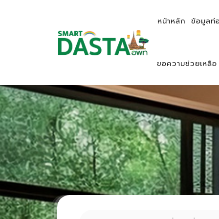
หน้าหลัก
ข้อมูลท่
ขอความช่วยเหลือ