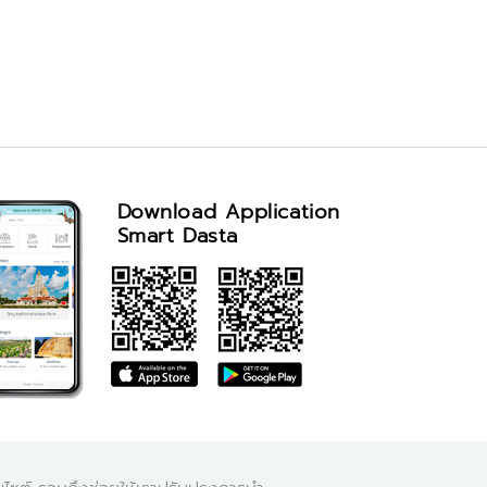
Download Application
Smart Dasta
จำนวนผู้เข้าชม visitor : 76,862