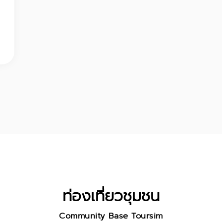
ท่องเที่ยวชุมชน
Community Base Toursim