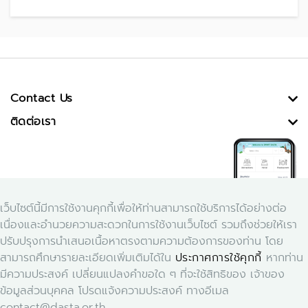
Contact Us
ติดต่อเรา
เว็บไซต์นี้มีการใช้งานคุกกี้เพื่อให้ท่านสามารถใช้บริการได้อย่างต่อ
เนื่องและอำนวยความสะดวกในการใช้งานเว็บไซต์ รวมถึงช่วยให้เรา
ปรับปรุงการนำเสนอเนื้อหาตรงตามความต้องการของท่าน โดย
สามารถศึกษารายละเอียดเพิ่มเติมได้ใน
ประกาศการใช้คุกกี้
หากท่าน
Download Application Smart Dasta
มีความประสงค์ เปลี่ยนแปลงคำขอใด ๆ ที่จะใช้สิทธิของ เจ้าของ
ข้อมูลส่วนบุคคล โปรดแจ้งความประสงค์ ทางอีเมล
contact@dasta.or.th