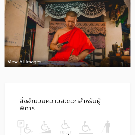
View All Images
สิ่งอำนวยความสะดวกสำหรับผู้
พิการ