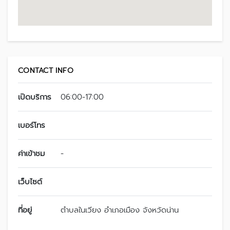
CONTACT INFO
เปิดบริการ
06:00-17:00
เบอร์โทร
ค่าเข้าชม
-
เว็บไซต์
ที่อยู่
ตำบลในเวียง อำเภอเมือง จังหวัดน่าน