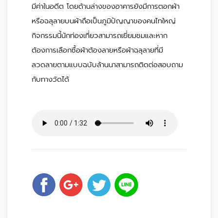
มีค่าในอดีต โดยด้านล่างของอาคารยังมีการตอกผ้า
หรือฉลุลายบนผ้าถือเป็นภูมิปัญญาของคนไทใหญ่
กิจกรรมนี้นักท่องเที่ยวสามารถเยี่ยมชมและหาก
ต้องการเลือกซื้อผ้าต้องลายหรือผ้าฉลุลายที่มี
ลวดลายตามแบบฉบับล้านนาสามารถติดต่อสอบถาม
กับทางวัดได้