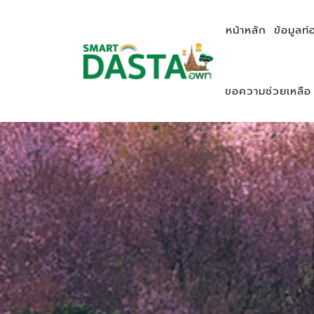
หน้าหลัก
ข้อมูลท่
ขอความช่วยเหลือ