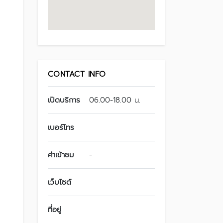
CONTACT INFO
เปิดบริการ
06.00-18.00 น.
เบอร์โทร
ค่าเข้าชม
-
เว็บไซต์
ที่อยู่