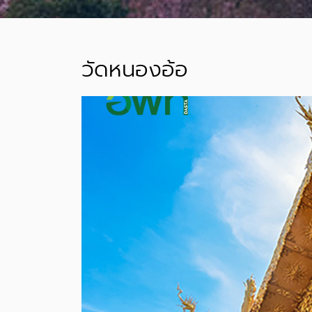
วัดหนองอ้อ