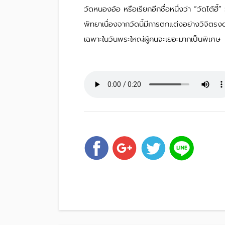
วัดหนองอ้อ หรือเรียกอีกชื่อหนึ่งว่า “วัดไต้ฮ
พัทยาเนื่องจากวัดนี้มีการตกแต่งอย่างวิจิตร
เฉพาะในวันพระใหญ่ผู้คนจะเยอะมากเป็นพิเศษ