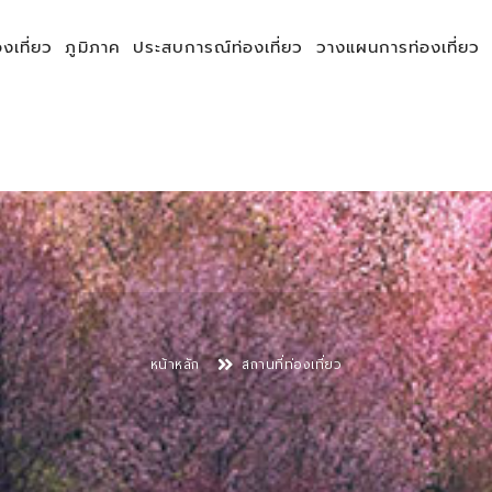
องเที่ยว
ภูมิภาค
ประสบการณ์ท่องเที่ยว
วางแผนการท่องเที่ยว
หน้าหลัก
สถานที่ท่องเที่ยว