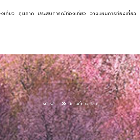
องเที่ยว
ภูมิภาค
ประสบการณ์ท่องเที่ยว
วางแผนการท่องเที่ยว
หน้าหลัก
สถานที่ท่องเที่ยว