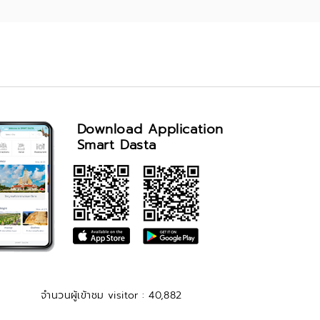
Download Application
Smart Dasta
จำนวนผู้เข้าชม visitor : 40,882