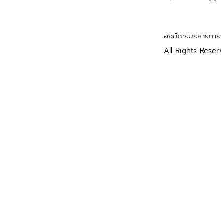
องค์การบริหารการพ
All Rights Reser