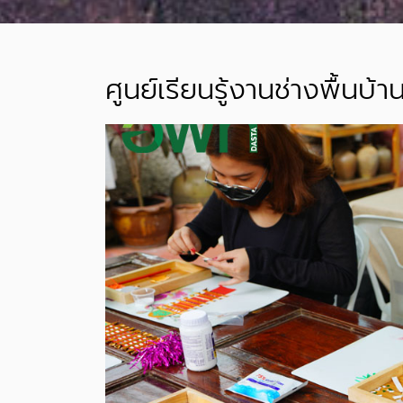
ศูนย์เรียนรู้งานช่างพื้นบ