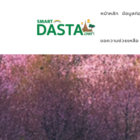
หน้าหลัก
ข้อมูลท่
ขอความช่วยเหลือ