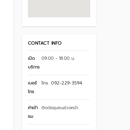
CONTACT INFO
เปิด
09.00 - 18.00 น.
บริการ
เบอร์
โทร. 092-229-3594
โทร
ค่าเข้า
ติดต่อชุมชนล่วงหน้า
ชม