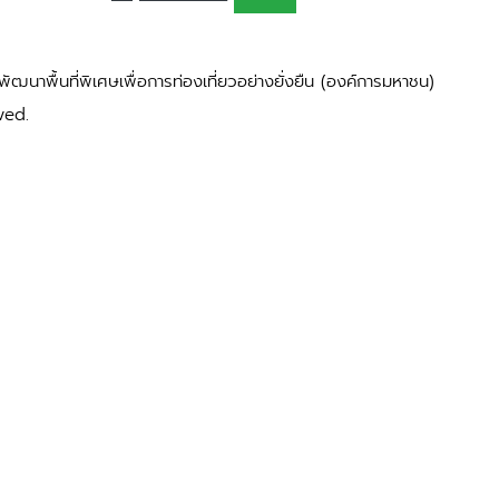
ัฒนาพื้นที่พิเศษเพื่อการท่องเที่ยวอย่างยั่งยืน (องค์การมหาชน)
ved.