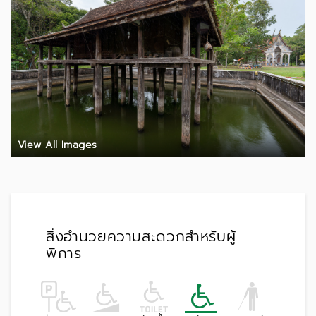
View All Images
สิ่งอำนวยความสะดวกสำหรับผู้
พิการ