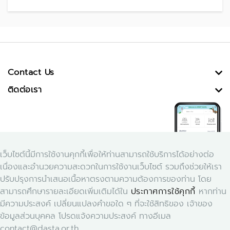
Contact Us
ติดต่อเรา
เว็บไซต์นี้มีการใช้งานคุกกี้เพื่อให้ท่านสามารถใช้บริการได้อย่างต่อ
เนื่องและอำนวยความสะดวกในการใช้งานเว็บไซต์ รวมถึงช่วยให้เรา
ปรับปรุงการนำเสนอเนื้อหาตรงตามความต้องการของท่าน โดย
สามารถศึกษารายละเอียดเพิ่มเติมได้ใน
ประกาศการใช้คุกกี้
หากท่าน
Download Application Smart Dasta
มีความประสงค์ เปลี่ยนแปลงคำขอใด ๆ ที่จะใช้สิทธิของ เจ้าของ
ข้อมูลส่วนบุคคล โปรดแจ้งความประสงค์ ทางอีเมล
contact@dasta.or.th