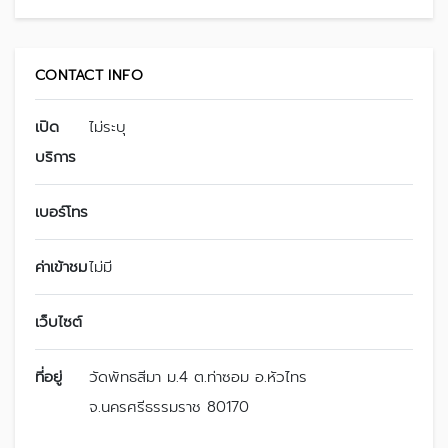
CONTACT INFO
เปิด
ไม่ระบุ
บริการ
เบอร์โทร
ค่าเข้าชม
ไม่มี
เว็บไซต์
ที่อยู่
วัดพัทธสีมา ม.4 ต.ท่าซอม อ.หัวไทร
จ.นครศรีธรรมราช 80170