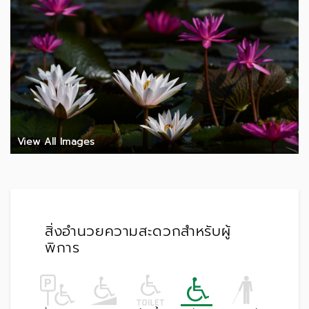
View All Images
สิ่งอำนวยความสะดวกสำหรับผู้
พิการ