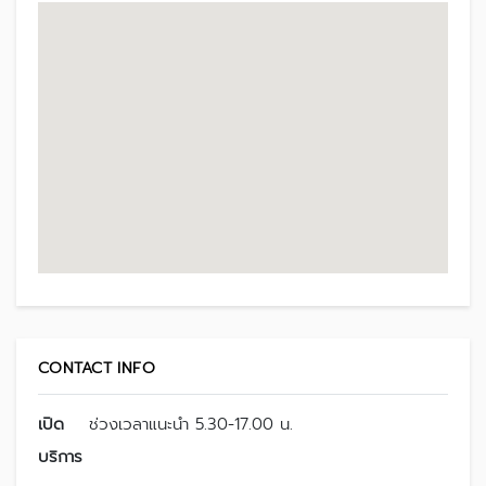
CONTACT INFO
เปิด
ช่วงเวลาแนะนำ 5.30-17.00 น.
บริการ