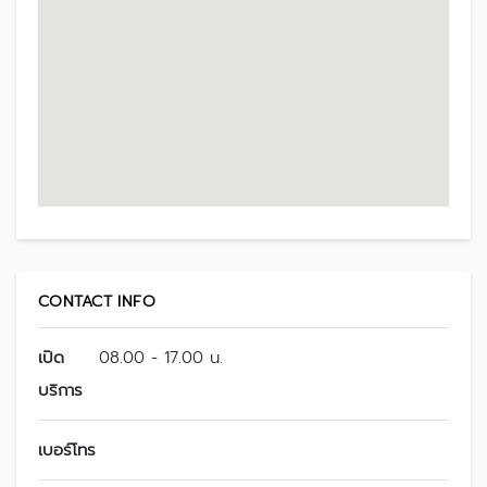
CONTACT INFO
เปิด
08.00 - 17.00 น.
บริการ
เบอร์โทร