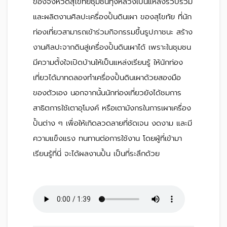
ของจังหวัดสุโขทัยชุมชนทุ่งหลวงเป็นแหล่งรวบรวม
และผลิตงานศิลปะเครื่องปั้นดินเผา ของสุโขทัย ที่นัก
ท่องเที่ยวสามารถเข้าร่วมกิจกรรมขึ้นรูปภาชนะ สร้าง
งานศิลปะจากดินสู่เครื่องปั้นดินเผาได้ เพราะในชุมชน
มีความตั้งใจเปิดบ้านให้เป็นแหล่งเรียนรู้ ให้นักท่อง
เที่ยวได้มาทดลองทำเครื่องปั้นดินเผาด้วยสองมือ
ของตัวเอง นอกจากนั้นนักท่องเที่ยวยังได้ชมการ
สาธิตการใช้เตาอุโมงค์ หรือเตามังกรในการเผาเครื่อง
ปั้นต่าง ๆ เพื่อให้เกิดลวดลายที่ชัดเจน งดงาม และมี
ความแข็งแรง ทนทานต่อการใช้งาน โดยผู้ที่เข้ามา
เรียนรู้ที่นี่ จะได้ผลงานปั้น เป็นที่ระลึกด้วย