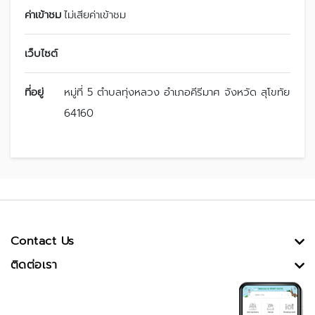
ค่าเข้าชม
ไม่เสียค่าเข้าชม
เว็บไซต์
ที่อยู่
หมู่ที่ 5 ตำบลทุ่งหลวง อำเภอคีรีมาศ จังหวัด สุโขทัย
64160
Contact Us
ติดต่อเรา