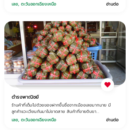
เลย
,
ตะวันออกเฉียงเหนือ
อ่านต่อ
ดำรงพาณิชย์
ร้านค้าที่เต็มไปด้วยของฝากขึ้นชื่อจากเมืองเลยมากมาย มี
ลูกค้าแวะเวียนกันมาไม่ขาดสาย สินค้าที่ขายดิบขา...
เลย
,
ตะวันออกเฉียงเหนือ
อ่านต่อ