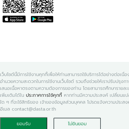
เว็บไซต์นี้มีการใช้งานคุกกี้เพื่อให้ท่านสามารถใช้บริการได้อย่างต่อเนื่
อำนวยความสะดวกในการใช้งานเว็บไซต์ รวมถึงช่วยให้เราปรับปรุงก
เสนอเนื้อหาตรงตามความต้องการของท่าน โดยสามารถศึกษารายละเ
เพิ่มเติมได้ใน
ประกาศการใช้คุกกี้
หากท่านมีความประสงค์ เปลี่ยนแ
ใด ๆ ที่จะใช้สิทธิของ เจ้าของข้อมูลส่วนบุคคล โปรดแจ้งความประสง
อีเมล contact@dasta.or.th
ยอมรับ
ไม่ยินยอม