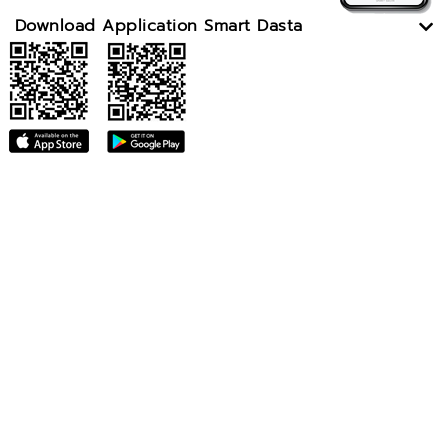
Download Application Smart Dasta