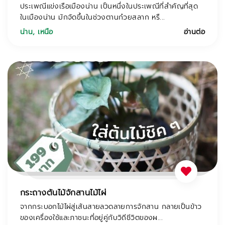
ประเพณีแข่งเรือเมืองน่าน เป็นหนึ่งในประเพณีที่สำคัญที่สุด
ในเมืองน่าน มักจัดขึ้นในช่วงตานก๋วยสลาก หรื...
น่าน
,
เหนือ
อ่านต่อ
กระถางต้นไม้จักสานไม้ไผ่
จากกระบอกไม้ไผ่สู่เส้นสายลวดลายการจักสาน กลายเป็นข้าว
ของเครื่องใช้และภาชนะที่อยู่คู่กับวิถีชีวิตของผ...