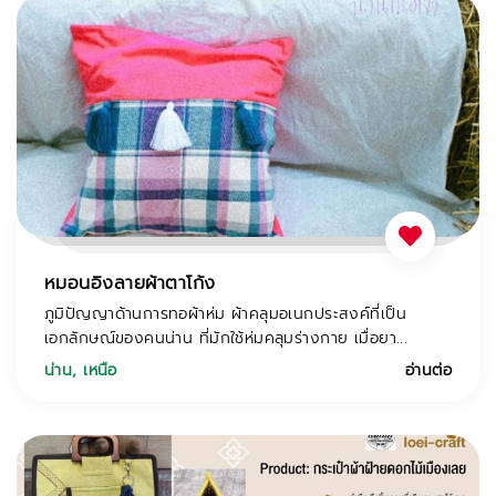
หมอนอิงลายผ้าตาโก้ง
ภูมิปัญญาด้านการทอผ้าห่ม ผ้าคลุมอเนกประสงค์ที่เป็น
เอกลักษณ์ของคนน่าน ที่มักใช้ห่มคลุมร่างกาย เมื่อยา...
น่าน
,
เหนือ
อ่านต่อ