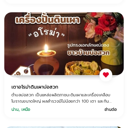
เตาอโรม่าดินเผาบ่อสวก
ตำบลบ่อสวก เป็นแหล่งผลิตภาชนะดินเผาและเครื่องเคลือบ
โบราณขนาดใหญ่ ผลสำรวจมีไม่น้อยกว่า 100 เตา และกิน...
น่าน
,
เหนือ
อ่านต่อ