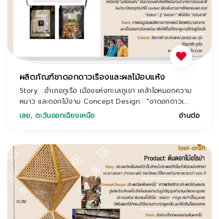
ผลิตภัณฑ์ชาดอกดาวเรืองและผลไม้อบแห้ง
Story : อำเภอภูเรือ เมืองแห่งทะเลภูเขา เคล้าไอหมอกความ
หนาว และดอกไม้งาม Concept Design : "ชาดอกดาวเ...
เลย
,
ตะวันออกเฉียงเหนือ
อ่านต่อ