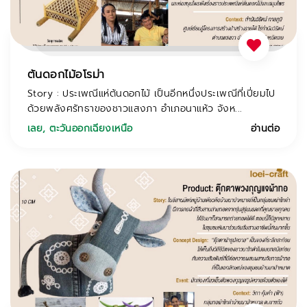
ต้นดอกไม้อโรม่า
Story : ประเพณีแห่ต้นดอกไม้ เป็นอีกหนึ่งประเพณีที่เปี่ยมไป
ด้วยพลังศรัทธาของชาวแสงภา อำเภอนาแห้ว จังห...
เลย
,
ตะวันออกเฉียงเหนือ
อ่านต่อ