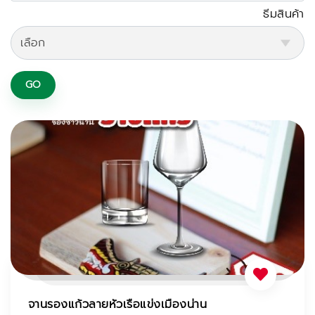
ธีมสินค้า
GO
จานรองแก้วลายหัวเรือแข่งเมืองน่าน