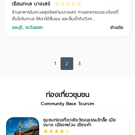
เรือนทะเล บางเสร่
ร้านอาหารริมทะเลสุดชิลย่านบางเสร่ ทานอาหารบนระเบียงที่
ยื่นไปในทะเล ให้เราได้ชื่นชม และดื่มด่ำกับวิวท...
ชลบุรี
,
ตะวันออก
อ่านต่อ
1
2
3
ท่องเที่ยวชุมชน
Community Base Toursim
ชุมชนท่องเที่ยวเชิงวัฒนธรรมไทลื้อ เมือ
งมาง เมืองหย่วน เชียงคำ