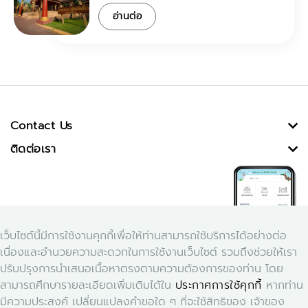
อ่านต่อ
Contact Us
ติดต่อเรา
เว็บไซต์นี้มีการใช้งานคุกกี้เพื่อให้ท่านสามารถใช้บริการได้อย่างต่อ
เนื่องและอำนวยความสะดวกในการใช้งานเว็บไซต์ รวมถึงช่วยให้เรา
ปรับปรุงการนำเสนอเนื้อหาตรงตามความต้องการของท่าน โดย
สามารถศึกษารายละเอียดเพิ่มเติมได้ใน
ประกาศการใช้คุกกี้
หากท่าน
Download Application Smart Dasta
มีความประสงค์ เปลี่ยนแปลงคำขอใด ๆ ที่จะใช้สิทธิของ เจ้าของ