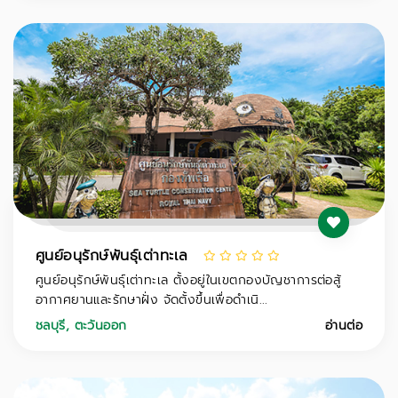
ศูนย์อนุรักษ์พันธุ์เต่าทะเล
ศูนย์อนุรักษ์พันธุ์เต่าทะเล ตั้งอยู่ในเขตกองบัญชาการต่อสู้
อากาศยานและรักษาฝั่ง จัดตั้งขึ้นเพื่อดำเนิ...
ชลบุรี
,
ตะวันออก
อ่านต่อ