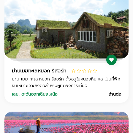
ม่านเมฆทะเลหมอก รีสอร์ท
ม่าน เมฆ ทะเล หมอก รีสอร์ท ตั้งอยู่ในหนองหิน และเป็นที่พัก
อันเหมาะเจาะลงตัวสำหรับผู้ที่ต้องการเที่ยว...
เลย
,
ตะวันออกเฉียงเหนือ
อ่านต่อ