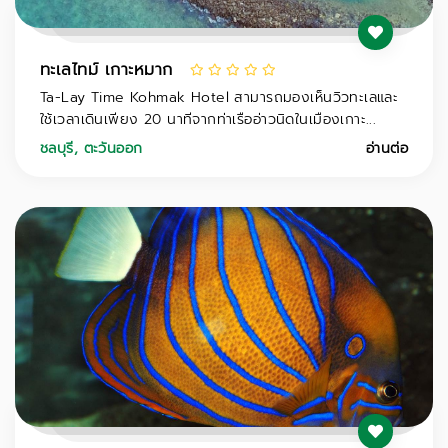
ทะเลไทม์ เกาะหมาก
Ta-Lay Time Kohmak Hotel สามารถมองเห็นวิวทะเลและ
ใช้เวลาเดินเพียง 20 นาทีจากท่าเรืออ่าวนิดในเมืองเกาะ...
ชลบุรี
,
ตะวันออก
อ่านต่อ