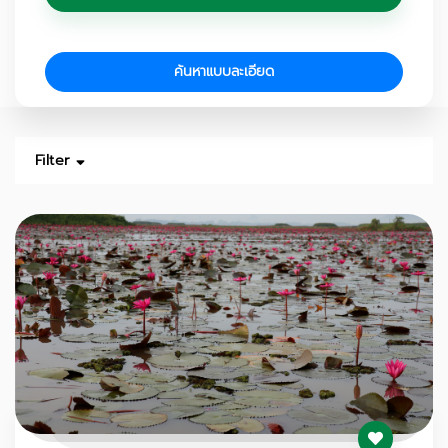
ค้นหาแบบละเอียด
Filter