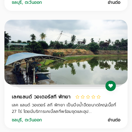
ชลบุรี
,
ตะวันออก
อ่านต่อ
เลคแลนด์ วอเตอร์สกี พัทยา
เลค แลนด์ วอเตอร์ สกี พัทยา เป็นบึงน้ำจืดขนาดใหญ่เนื้อที่
27 ไร่ โดยมีบริการเคเบิ้ลสกีพร้อมชุดและอุป...
ชลบุรี
,
ตะวันออก
อ่านต่อ