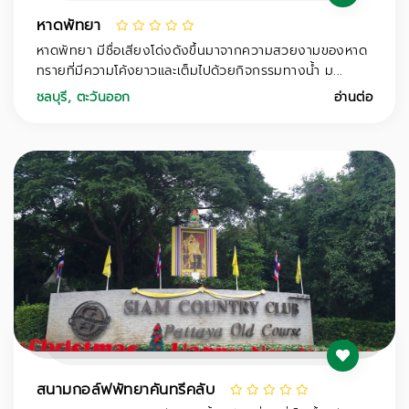
หาดพัทยา
หาดพัทยา มีชื่อเสียงโด่งดังขึ้นมาจากความสวยงามของหาด
ทรายที่มีความโค้งยาวและเต็มไปด้วยกิจกรรมทางน้ำ ม...
ชลบุรี
,
ตะวันออก
อ่านต่อ
สนามกอล์ฟพัทยาคันทรีคลับ