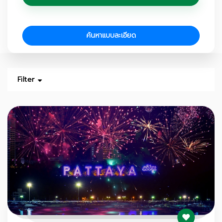
ค้นหาแบบละเอียด
Filter