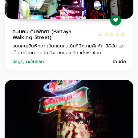
ถนนคนเดินพัทยา (Pattaya
Walking Street)
ถนนคนเดินพัทยา เป็นถนนคนเดินที่มีความคึกคัก มีสีสัน และ
เต็มไปด้วยความบันเทิง นักท่องเที่ยวทั้งชาวไทย...
ชลบุรี
,
ตะวันออก
อ่านต่อ