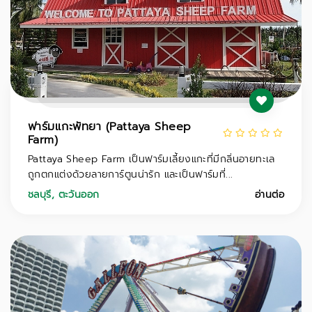
ฟาร์มแกะพัทยา (Pattaya Sheep
Farm)
Pattaya Sheep Farm เป็นฟาร์มเลี้ยงแกะที่มีกลิ่นอายทะเล
ถูกตกแต่งด้วยลายการ์ตูนน่ารัก และเป็นฟาร์มที่...
ชลบุรี
,
ตะวันออก
อ่านต่อ