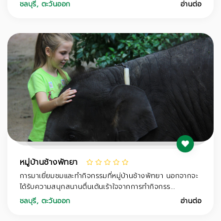
ชลบุรี
,
ตะวันออก
อ่านต่อ
หมู่บ้านช้างพัทยา
การมาเยี่ยมชมและทำกิจกรรมที่หมู่บ้านช้างพัทยา นอกจากจะ
ได้รับความสนุกสนานตื่นเต้นเร้าใจจากการทำกิจกรร...
ชลบุรี
,
ตะวันออก
อ่านต่อ