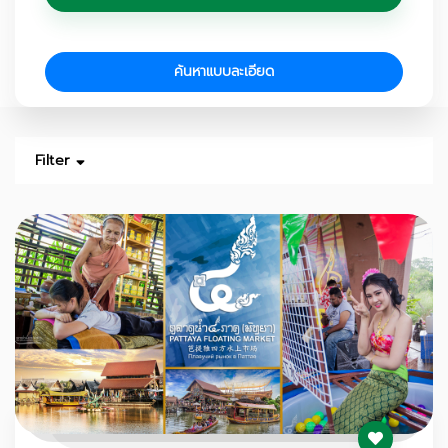
ค้นหาแบบละเอียด
Filter