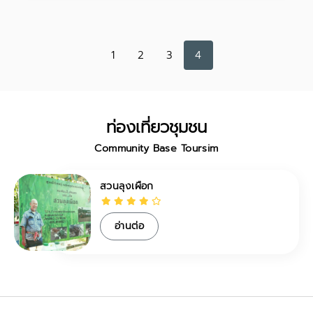
1
2
3
4
ท่องเที่ยวชุมชน
Community Base Toursim
สวนลุงเผือก
อ่านต่อ