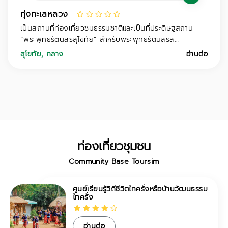
ทุ่งทะเลหลวง
เป็นสถานที่ท่องเที่ยวชมธรรมชาติและเป็นที่ประดิษฐสถาน
“พระพุทธรัตนสิริสุโขทัย” สำหรับพระพุทธรัตนสิริส...
สุโขทัย
,
กลาง
อ่านต่อ
ท่องเที่ยวชุมชน
Community Base Toursim
ศูนย์เรียนรู้วิถีชีวิตไทครั่งหรือบ้านวัฒนธรรม
ไทครั่ง
อ่านต่อ