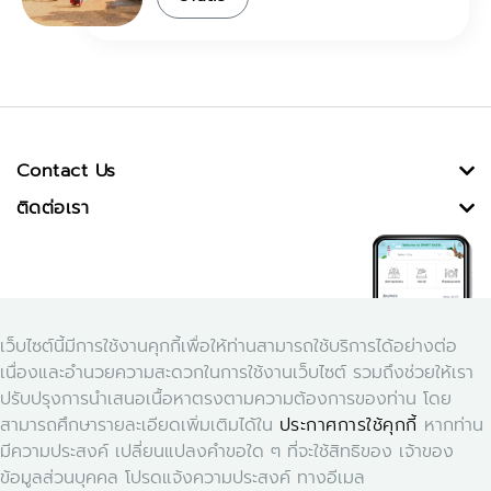
Contact Us
ติดต่อเรา
เว็บไซต์นี้มีการใช้งานคุกกี้เพื่อให้ท่านสามารถใช้บริการได้อย่างต่อ
เนื่องและอำนวยความสะดวกในการใช้งานเว็บไซต์ รวมถึงช่วยให้เรา
ปรับปรุงการนำเสนอเนื้อหาตรงตามความต้องการของท่าน โดย
สามารถศึกษารายละเอียดเพิ่มเติมได้ใน
ประกาศการใช้คุกกี้
หากท่าน
Download Application Smart Dasta
มีความประสงค์ เปลี่ยนแปลงคำขอใด ๆ ที่จะใช้สิทธิของ เจ้าของ
ข้อมูลส่วนบุคคล โปรดแจ้งความประสงค์ ทางอีเมล