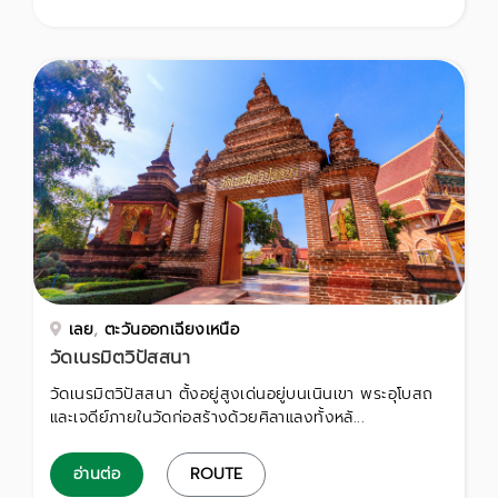
เลย
,
ตะวันออกเฉียงเหนือ
วัดเนรมิตวิปัสสนา
วัดเนรมิตวิปัสสนา ตั้งอยู่สูงเด่นอยู่บนเนินเขา พระอุโบสถ
และเจดีย์ภายในวัดก่อสร้างด้วยศิลาแลงทั้งหลั...
อ่านต่อ
ROUTE