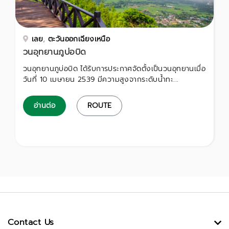
เลย
,
ตะวันออกเฉียงเหนือ
วนอุทยานภูบ่อบิด
วนอุทยานภูบ่อบิด ได้รับการประกาศจัดตั้งเป็นวนอุทยานเมื่อ
วันที่ 10 เมษายน 2539 มีความสูงจากระดับน้ำทะ...
อ่านต่อ
ROUTE
Contact Us