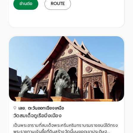
อ่านต่อ
ROUTE
เลย
,
ตะวันออกเฉียงเหนือ
วัดสมเด็จภูเรือมิ่งเมือง
เป็นพระอารามที่สมเด็จพระศรีนครินทราบรมราชชนนีได้ทรง
พระราชทานเงินซื้อที่ดินสร้างวัดนี้บนยอดเขาประดิษฐ...