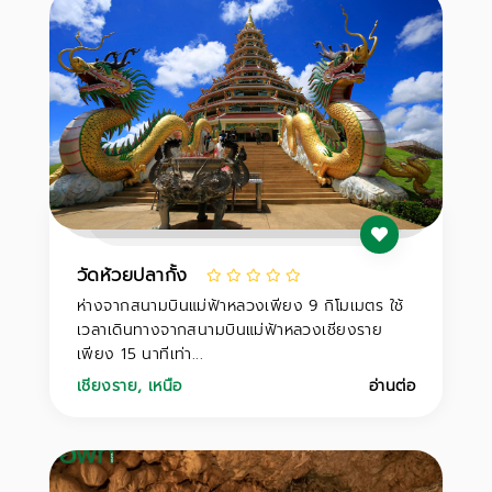
วัดห้วยปลากั้ง
ห่างจากสนามบินแม่ฟ้าหลวงเพียง 9 กิโมเมตร ใช้
เวลาเดินทางจากสนามบินแม่ฟ้าหลวงเชียงราย
เพียง 15 นาทีเท่า...
เชียงราย
,
เหนือ
อ่านต่อ