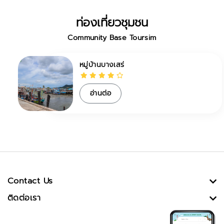
ท่องเที่ยวชุมชน
Community Base Toursim
หมู่บ้านบางเสร่
อ่านต่อ
Contact Us
ติดต่อเรา