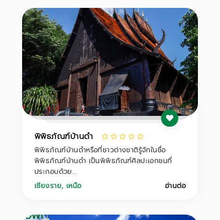
พิพิธภัณฑ์บ้านดำ
พิพิธภัณฑ์บ้านดำหรือที่ชาวต่างชาติรู้จักในชื่อ
พิพิธภัณฑ์บ้านดำ เป็นพิพิธภัณฑ์ศิลปะเอกชนที่
ประกอบด้วย...
เชียงราย
,
เหนือ
อ่านต่อ