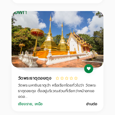
วัดพระธาตุดอยตุง
วัดพระมหาชินธาตุเจ้า หรือเรียกโดยทั่วไปว่า วัดพระ
ธาตุดอยตุง ตั้งอยู่บริเวณส่วนที่เรียกว่าหน้าอกขอ
งดอ...
เชียงราย
,
เหนือ
อ่านต่อ