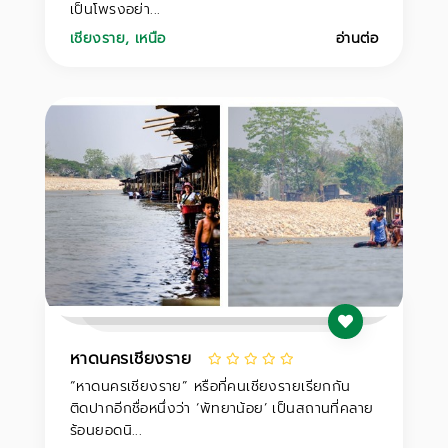
เป็นโพรงอย่า...
เชียงราย
,
เหนือ
อ่านต่อ
หาดนครเชียงราย
“หาดนครเชียงราย” หรือที่คนเชียงรายเรียกกัน
ติดปากอีกชื่อหนึ่งว่า ‘พัทยาน้อย’ เป็นสถานที่คลาย
ร้อนยอดนิ...