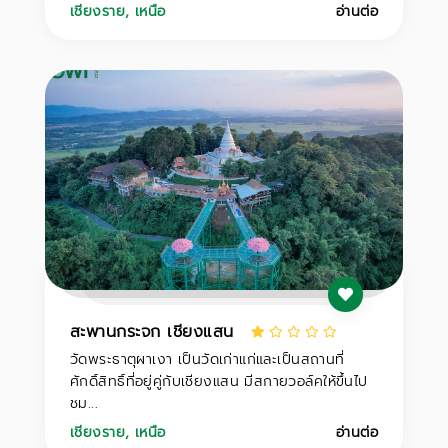
เชียงราย
,
เหนือ
อ่านต่อ
สะพานกระจก เชียงแสน
วัดพระธาตุผาเงา เป็นวัดเก่าแก่และเป็นสถานที่
ศักดิ์สิทธิ์ที่อยู่คู่กับเชียงแสน มีสกายวอล์คให้ขึ้นไป
ชม...
เชียงราย
,
เหนือ
อ่านต่อ