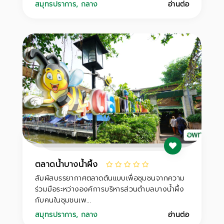
สมุทรปราการ
,
กลาง
อ่านต่อ
ตลาดน้ำบางน้ำผึ้ง
สัมผัสบรรยากาศตลาดต้นแบบเพื่อชุมชนจากความ
ร่วมมือระหว่างองค์การบริหารส่วนตำบลบางน้ำผึ้ง
กับคนในชุมชนเพ...
สมุทรปราการ
,
กลาง
อ่านต่อ