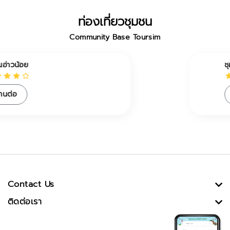
ท่องเที่ยวชุมชน
Community Base Toursim
ชุมชนตำบลดู่ใต้
อ่านต่อ
Contact Us
ติดต่อเรา