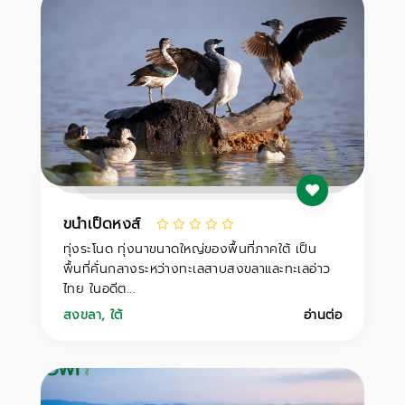
ขนำเป็ดหงส์
ทุ่งระโนด ทุ่งนาขนาดใหญ่ของพื้นที่ภาคใต้ เป็น
พื้นที่คั่นกลางระหว่างทะเลสาบสงขลาและทะเลอ่าว
ไทย ในอดีต...
สงขลา
,
ใต้
อ่านต่อ