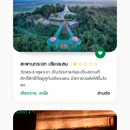
สะพานกระจก เชียงแสน
วัดพระธาตุผาเงา เป็นวัดเก่าแก่และเป็นสถานที่
ศักดิ์สิทธิ์ที่อยู่คู่กับเชียงแสน มีสกายวอล์คให้ขึ้นไป
ชม...
เชียงราย
,
เหนือ
อ่านต่อ