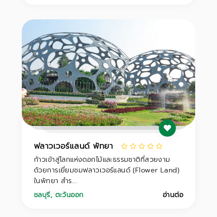
ฟลาวเวอร์แลนด์ พัทยา
ก้าวเข้าสู่โลกแห่งดอกไม้และธรรมชาติที่สวยงาม
ด้วยการเยี่ยมชมฟลาวเวอร์แลนด์ (Flower Land)
ในพัทยา สำร...
ชลบุรี
,
ตะวันออก
อ่านต่อ