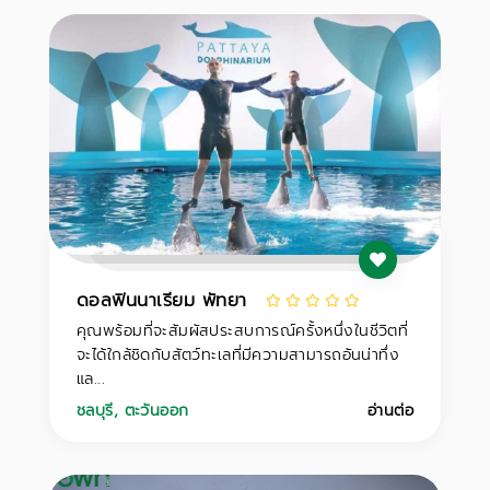
ดอลฟินนาเรียม พัทยา
คุณพร้อมที่จะสัมผัสประสบการณ์ครั้งหนึ่งในชีวิตที่
จะได้ใกล้ชิดกับสัตว์ทะเลที่มีความสามารถอันน่าทึ่ง
แล...
ชลบุรี
,
ตะวันออก
อ่านต่อ