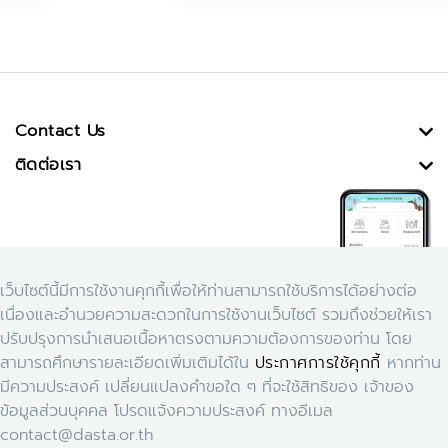
Contact Us
ติดต่อเรา
เว็บไซต์นี้มีการใช้งานคุกกี้เพื่อให้ท่านสามารถใช้บริการได้อย่างต่อ
เนื่องและอำนวยความสะดวกในการใช้งานเว็บไซต์ รวมถึงช่วยให้เรา
ปรับปรุงการนำเสนอเนื้อหาตรงตามความต้องการของท่าน โดย
สามารถศึกษารายละเอียดเพิ่มเติมได้ใน
ประกาศการใช้คุกกี้
หากท่าน
Download Application Smart Dasta
มีความประสงค์ เปลี่ยนแปลงคำขอใด ๆ ที่จะใช้สิทธิของ เจ้าของ
ข้อมูลส่วนบุคคล โปรดแจ้งความประสงค์ ทางอีเมล
contact@dasta.or.th