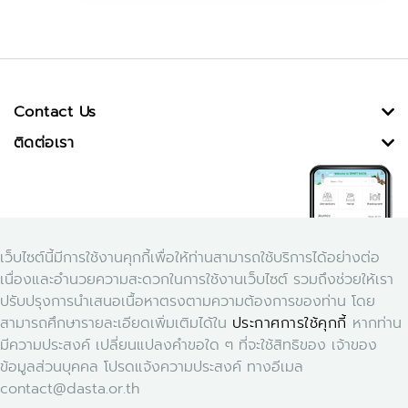
Contact Us
ติดต่อเรา
เว็บไซต์นี้มีการใช้งานคุกกี้เพื่อให้ท่านสามารถใช้บริการได้อย่างต่อ
เนื่องและอำนวยความสะดวกในการใช้งานเว็บไซต์ รวมถึงช่วยให้เรา
ปรับปรุงการนำเสนอเนื้อหาตรงตามความต้องการของท่าน โดย
สามารถศึกษารายละเอียดเพิ่มเติมได้ใน
ประกาศการใช้คุกกี้
หากท่าน
Download Application Smart Dasta
มีความประสงค์ เปลี่ยนแปลงคำขอใด ๆ ที่จะใช้สิทธิของ เจ้าของ
ข้อมูลส่วนบุคคล โปรดแจ้งความประสงค์ ทางอีเมล
contact@dasta.or.th