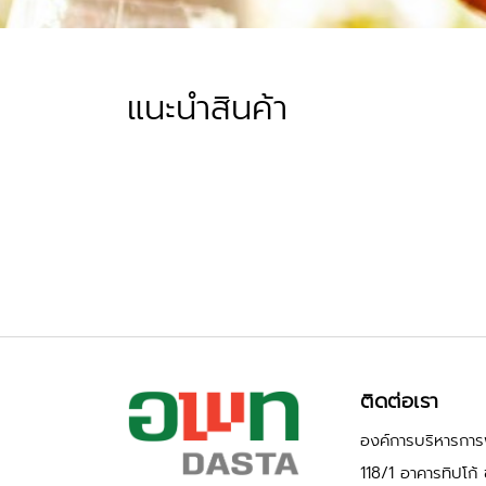
แนะนำสินค้า
ติดต่อเรา
องค์การบริหารการพ
118/1 อาคารทิปโก