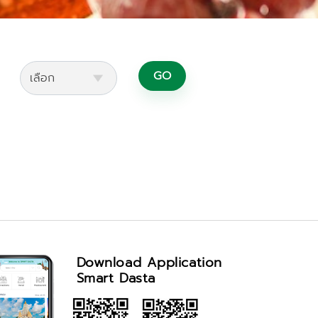
GO
Download Application
Smart Dasta