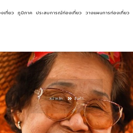
องเที่ยว
ภูมิภาค
ประสบการณ์ท่องเที่ยว
วางแผนการท่องเที่ยว
หน้าหลัก
สินค้า