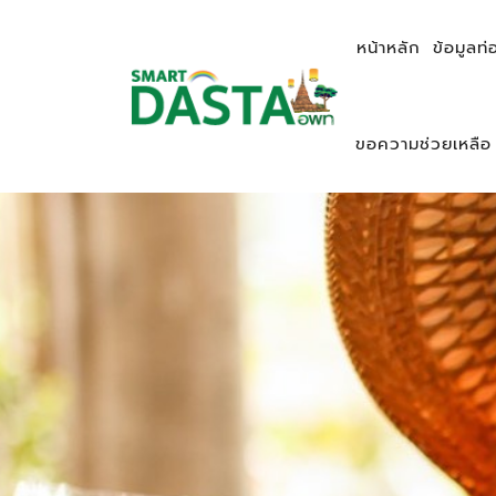
หน้าหลัก
ข้อมูลท่
ขอความช่วยเหลือ