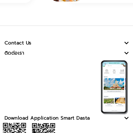
Contact Us
ติดต่อเรา
Download Application Smart Dasta