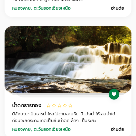
หนองคาย
,
ตะวันออกเฉียงเหนือ
อ่านต่อ
น้ำตกธารทอง
มีลักษณะเป็นธารน้ำไหลไปตามลานหิน มีแอ่งน้ำให้เล่นน้ำได้
ก่อนจะลดระดับเกิดเป็นชั้นน้ำตกเล็กๆ เป็นระยะ...
หนองคาย
,
ตะวันออกเฉียงเหนือ
อ่านต่อ