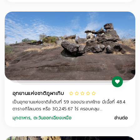
อุทยานแห่งชาติภูผาเทิบ
เป็นอุทยานแห่งชาติลำดับที่ 59 ของประเทศไทย มีเนื้อที่ 48.4
ตารางกิโลเมตร หรือ 30,245.67 ไร่ ครอบคลุม...
มุกดาหาร
,
ตะวันออกเฉียงเหนือ
อ่านต่อ