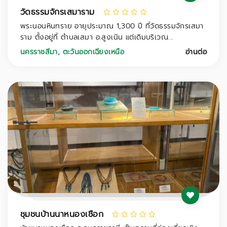
วัดธรรมจักรเสมาราม
พระนอนหินทราย อายุประมาณ 1,300 ปี ที่วัดธรรมจักรเสมา
ราม ตั้งอยู่ที่ ตำบลเสมา อ.สูงเนิน แต่เดิมบริเวณ...
นครราชสีมา
,
ตะวันออกเฉียงเหนือ
อ่านต่อ
ชุมชนบ้านนาหนองเชือก