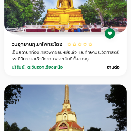
วนอุทยานภูเขาไฟกระโดง
เป็นสถานที่ท่องเที่ยวพักผ่อนหย่อนใจ และศึกษาประวัติศาสตร์
ธรณีวิทยาและชีววิทยา เพราะเป็นที่ตั้งของภู...
บุรีรัมย์
,
ตะวันออกเฉียงเหนือ
อ่านต่อ