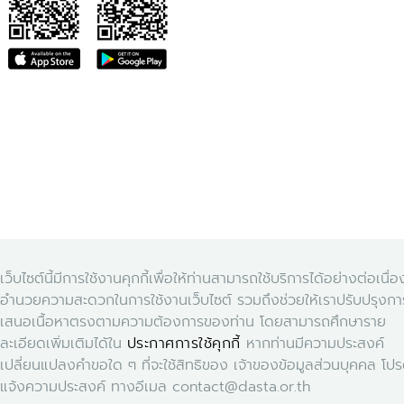
เว็บไซต์นี้มีการใช้งานคุกกี้เพื่อให้ท่านสามารถใช้บริการได้อย่างต่อเนื่
อำนวยความสะดวกในการใช้งานเว็บไซต์ รวมถึงช่วยให้เราปรับปรุงก
เสนอเนื้อหาตรงตามความต้องการของท่าน โดยสามารถศึกษาราย
ละเอียดเพิ่มเติมได้ใน
ประกาศการใช้คุกกี้
หากท่านมีความประสงค์
เปลี่ยนแปลงคำขอใด ๆ ที่จะใช้สิทธิของ เจ้าของข้อมูลส่วนบุคคล โป
แจ้งความประสงค์ ทางอีเมล contact@dasta.or.th