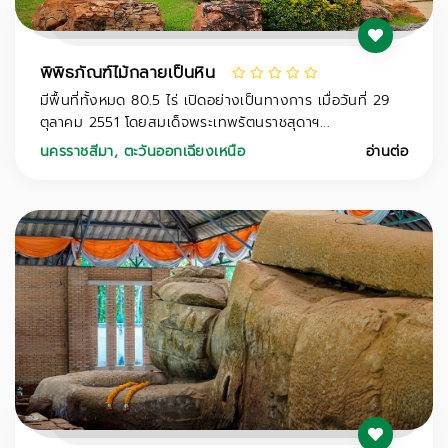
พิพิธภัณฑ์ไม้กลายเป็นหิน
มีพื้นที่ทั้งหมด 80.5 ไร่ เปิดอย่างเป็นทางการ เมื่อวันที่ 29
ตุลาคม 2551 โดยสมเด็จพระเทพรัตนราชสุดาฯ...
นครราชสีมา
,
ตะวันออกเฉียงเหนือ
อ่านต่อ