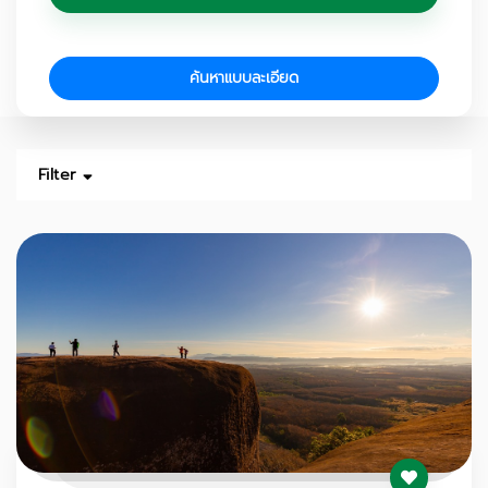
ค้นหาแบบละเอียด
Filter