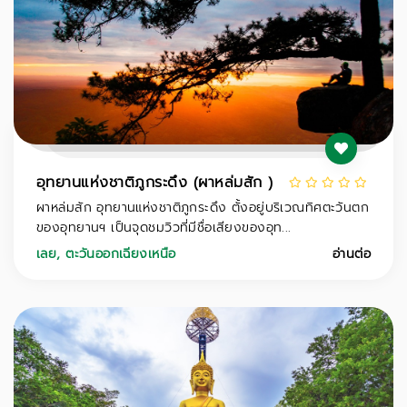
อุทยานแห่งชาติภูกระดึง (ผาหล่มสัก )
ผาหล่มสัก อุทยานแห่งชาติภูกระดึง ตั้งอยู่บริเวณทิศตะวันตก
ของอุทยานฯ เป็นจุดชมวิวที่มีชื่อเสียงของอุท...
เลย
,
ตะวันออกเฉียงเหนือ
อ่านต่อ