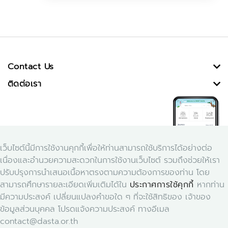
Contact Us
ติดต่อเรา
เว็บไซต์นี้มีการใช้งานคุกกี้เพื่อให้ท่านสามารถใช้บริการได้อย่างต่อ
เนื่องและอำนวยความสะดวกในการใช้งานเว็บไซต์ รวมถึงช่วยให้เรา
ปรับปรุงการนำเสนอเนื้อหาตรงตามความต้องการของท่าน โดย
สามารถศึกษารายละเอียดเพิ่มเติมได้ใน
ประกาศการใช้คุกกี้
หากท่าน
Download Application Smart Dasta
มีความประสงค์ เปลี่ยนแปลงคำขอใด ๆ ที่จะใช้สิทธิของ เจ้าของ
ข้อมูลส่วนบุคคล โปรดแจ้งความประสงค์ ทางอีเมล
contact@dasta.or.th