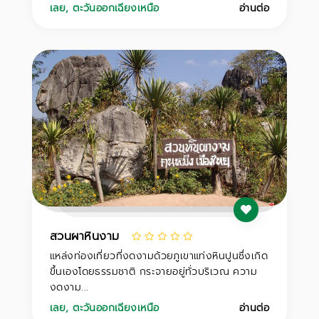
เลย
,
ตะวันออกเฉียงเหนือ
อ่านต่อ
สวนผาหินงาม
แหล่งท่องเที่ยวที่งดงามด้วยภูเขาแท่งหินปูนซึ่งเกิด
ขึ้นเองโดยธรรมชาติ กระจายอยู่ทั่วบริเวณ ความ
งดงาม...
เลย
,
ตะวันออกเฉียงเหนือ
อ่านต่อ