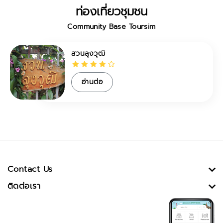
ท่องเที่ยวชุมชน
Community Base Toursim
สวนลุงวุฒิ
อ่านต่อ
Contact Us
ติดต่อเรา