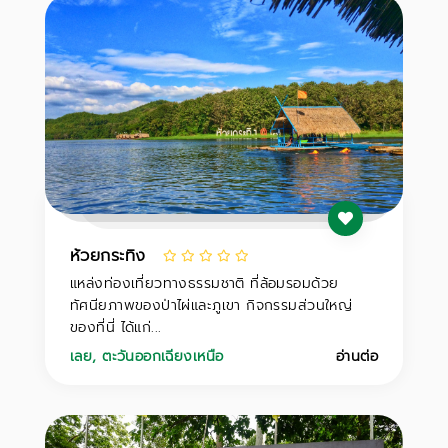
ห้วยกระทิง
แหล่งท่องเที่ยวทางธรรมชาติ ที่ล้อมรอมด้วย
ทัศนียภาพของป่าไผ่และภูเขา กิจกรรมส่วนใหญ่
ของที่นี่ ได้แก่...
เลย
,
ตะวันออกเฉียงเหนือ
อ่านต่อ