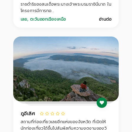
ราชดำริของสมเด็จพระนางเจ้าพระบรมราชินีนาถ ใน
โครงการมีการทอ...
เลย
,
ตะวันออกเฉียงเหนือ
อ่านต่อ
ภูอีเลิศ
สถานที่ท่องเที่ยวเลยอีกแห่งของจังหวัด ที่เปิดให้
นักท่องเที่ยวได้ขึ้นไปสัมผัสกับความงดงามของวิ