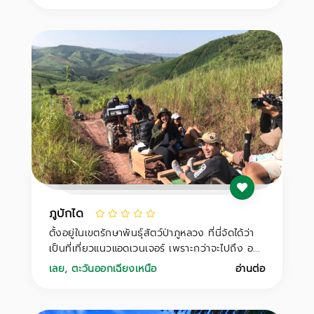
ภูบักได
ตั้งอยู่ในเขตรักษาพันธุ์สัตว์ป่าภูหลวง ที่นี่จัดได้ว่า
เป็นที่เที่ยวแนวแอดเวนเจอร์ เพราะกว่าจะไปถึง อ...
เลย
,
ตะวันออกเฉียงเหนือ
อ่านต่อ