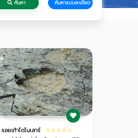
ค้นหา
ค้นหาแบบละเอียด
รอยเท้าไดโนเสาร์