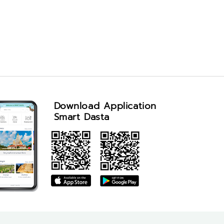
Download Application
Smart Dasta
จำนวนผู้เข้าชม visitor : 43,728