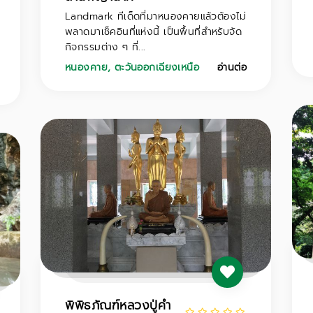
Landmark ทีเด็ดที่มาหนองคายแล้วต้องไม่
พลาดมาเช็คอินที่แห่งนี้ เป็นพื้นที่สำหรับจัด
กิจกรรมต่าง ๆ ที่...
หนองคาย
,
ตะวันออกเฉียงเหนือ
อ่านต่อ
พิพิธภัณฑ์หลวงปู่คำ