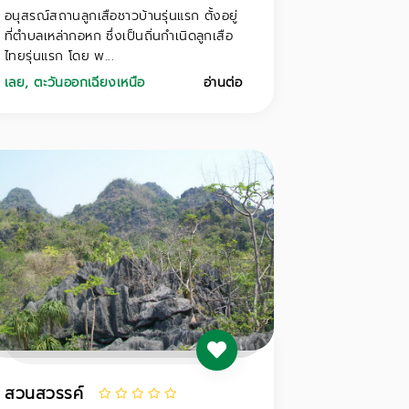
อนุสรณ์สถานลูกเสือชาวบ้านรุ่นแรก ตั้งอยู่
ที่ตำบลเหล่ากอหก ซึ่งเป็นถิ่นกำเนิดลูกเสือ
ไทยรุ่นแรก โดย พ...
เลย
,
ตะวันออกเฉียงเหนือ
อ่านต่อ
สวนสวรรค์