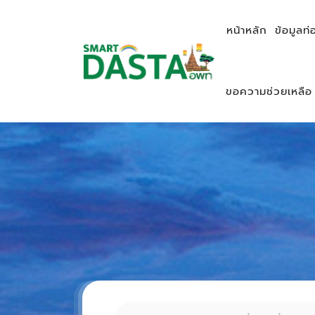
หน้าหลัก
ข้อมูลท่
ขอความช่วยเหลือ