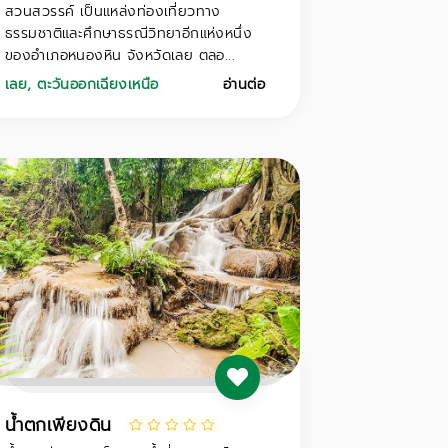
สวนสวรรค์ เป็นแหล่งท่องเที่ยวทาง
ธรรมชาติและศึกษาธรณีวิทยาอีกแห่งหนึ่ง
ของอำเภอหนองหิน จังหวัดเลย ตลอ...
เลย
,
ตะวันออกเฉียงเหนือ
อ่านต่อ
น้ำตกเพียงดิน