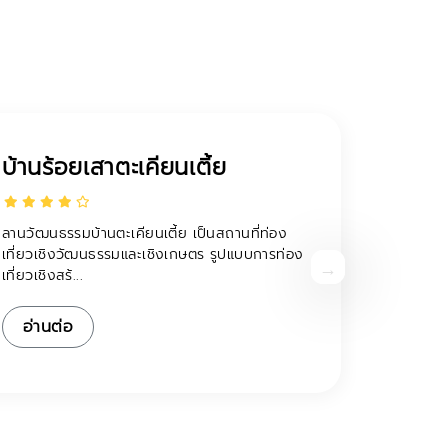
กลุ่มเครื่องปั้นดินเผาสังคโลก
บ้านเกาะน้อย
เป็นกลุ่มชาวบ้านบ้านเกาะน้อยที่ผลิตเครื่องปั้น ดิน
เผาเพื่อจำหน่ายเป็นของที่ระลึก ผู้มาเยือนสามารถ
เรี...
อ่านต่อ