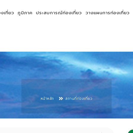
องเที่ยว
ภูมิภาค
ประสบการณ์ท่องเที่ยว
วางแผนการท่องเที่ยว
หน้าหลัก
สถานที่ท่องเที่ยว