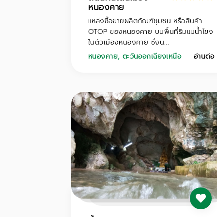
หนองคาย
แหล่งซื้อขายผลิตภัณฑ์ชุมชน หรือสินค้า
OTOP ของหนองคาย บนพื้นที่ริมแม่น้ำโขง
ในตัวเมืองหนองคาย ซึ่งน...
หนองคาย
,
ตะวันออกเฉียงเหนือ
อ่านต่อ