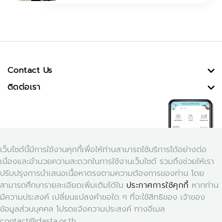
Contact Us
ติดต่อเรา
เว็บไซต์นี้มีการใช้งานคุกกี้เพื่อให้ท่านสามารถใช้บริการได้อย่างต่อ
เนื่องและอำนวยความสะดวกในการใช้งานเว็บไซต์ รวมถึงช่วยให้เรา
ปรับปรุงการนำเสนอเนื้อหาตรงตามความต้องการของท่าน โดย
สามารถศึกษารายละเอียดเพิ่มเติมได้ใน
ประกาศการใช้คุกกี้
หากท่าน
Download Application Smart Dasta
มีความประสงค์ เปลี่ยนแปลงคำขอใด ๆ ที่จะใช้สิทธิของ เจ้าของ
ข้อมูลส่วนบุคคล โปรดแจ้งความประสงค์ ทางอีเมล
contact@dasta.or.th