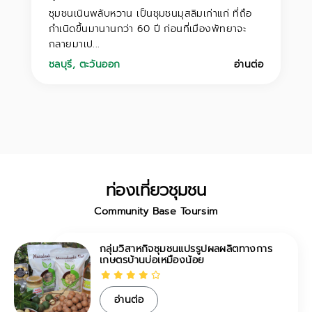
ชุมชนเนินพลับหวาน เป็นชุมชนมุสลิมเก่าแก่ ที่ถือ
กำเนิดขึ้นมานานกว่า 60 ปี ก่อนที่เมืองพัทยาจะ
กลายมาเป...
ชลบุรี
,
ตะวันออก
อ่านต่อ
ท่องเที่ยวชุมชน
Community Base Toursim
กลุ่มวิสาหกิจชุมชนแปรรูปผลผลิตทางการ
เกษตรบ้านบ่อเหมืองน้อย
อ่านต่อ