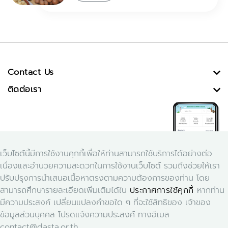
Contact Us
ติดต่อเรา
เว็บไซต์นี้มีการใช้งานคุกกี้เพื่อให้ท่านสามารถใช้บริการได้อย่างต่อ
เนื่องและอำนวยความสะดวกในการใช้งานเว็บไซต์ รวมถึงช่วยให้เรา
ปรับปรุงการนำเสนอเนื้อหาตรงตามความต้องการของท่าน โดย
สามารถศึกษารายละเอียดเพิ่มเติมได้ใน
ประกาศการใช้คุกกี้
หากท่าน
Download Application Smart Dasta
มีความประสงค์ เปลี่ยนแปลงคำขอใด ๆ ที่จะใช้สิทธิของ เจ้าของ
ข้อมูลส่วนบุคคล โปรดแจ้งความประสงค์ ทางอีเมล
contact@dasta.or.th