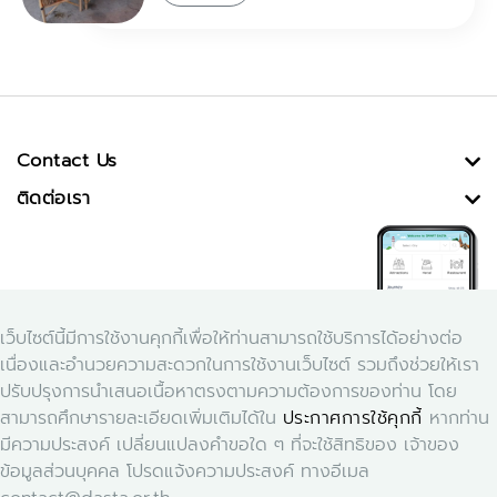
Contact Us
ติดต่อเรา
เว็บไซต์นี้มีการใช้งานคุกกี้เพื่อให้ท่านสามารถใช้บริการได้อย่างต่อ
เนื่องและอำนวยความสะดวกในการใช้งานเว็บไซต์ รวมถึงช่วยให้เรา
ปรับปรุงการนำเสนอเนื้อหาตรงตามความต้องการของท่าน โดย
สามารถศึกษารายละเอียดเพิ่มเติมได้ใน
ประกาศการใช้คุกกี้
หากท่าน
Download Application Smart Dasta
มีความประสงค์ เปลี่ยนแปลงคำขอใด ๆ ที่จะใช้สิทธิของ เจ้าของ
ข้อมูลส่วนบุคคล โปรดแจ้งความประสงค์ ทางอีเมล