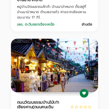
หมู่บ้านวัฒนธรรมไทดำ บ้านนาป่าหนาด ตั้งอยู่ที่
บ้านนาป่าหนาด ตำบลเขาแก้ว ห่างจากเชียงคาน
ปนะมาณ 17 กิโ...
เลย
,
ตะวันออกเฉียงเหนือ
อ่านต่อ
ถนนวัฒนธรรมบ้านไม้เก่า
เชียงคาน(ถนนคนเดิน