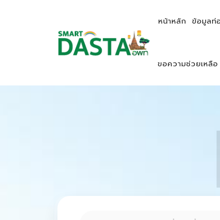
หน้าหลัก
ข้อมูลท่
ขอความช่วยเหลือ