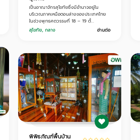
เป็นอาณาจักรสุโขทัยซึ่งมีอำนาจอยู่ใน
บริเวณภาคเหนือตอนล่างของประเทศไทย
ในช่วงพุทธศตวรรษที่ 18 – 19 ตั้...
สุโขทัย
,
กลาง
อ่านต่อ
พิพิธภัณฑ์พื้นบ้าน