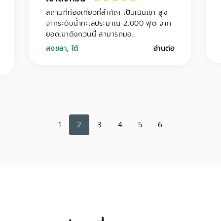
สถานที่ท่องเที่ยวที่สำคัญ เป็นเนินเขา สูง
จากระดับน้ำทะเลประมาณ 2,000 ฟุต จาก
ยอดเขาตังกวนนี้ สามารถมอ...
สงขลา
,
ใต้
อ่านต่อ
1
2
3
4
5
6