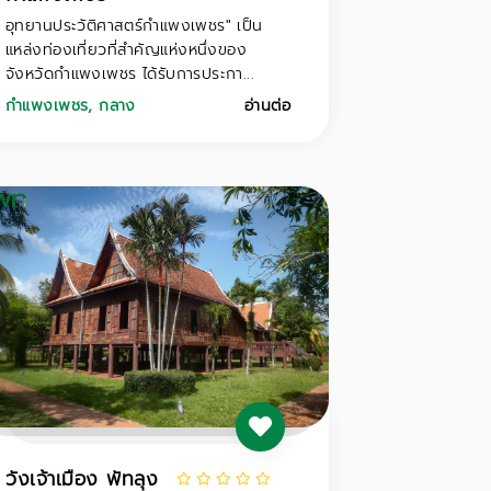
อุทยานประวัติศาสตร์กำแพงเพชร" เป็น
แหล่งท่องเที่ยวที่สำคัญแห่งหนึ่งของ
จังหวัดกำแพงเพชร ได้รับการประกา...
กำแพงเพชร
,
กลาง
อ่านต่อ
วังเจ้าเมือง พัทลุง