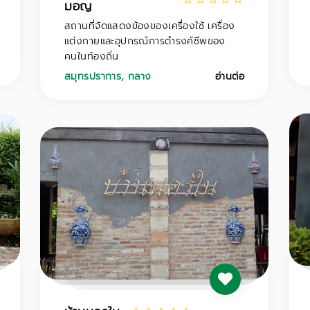
มอญ
สถานที่จัดแสดงข้องของเครื่องใช้ เครื่อง
แต่งกายและอุปกรณ์การดำรงค์ชีพของ
คนในท้องถิ่น
สมุทรปราการ
,
กลาง
อ่านต่อ