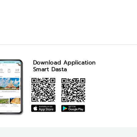
Download Application
Smart Dasta
จำนวนผู้เข้าชม visitor : 94,396