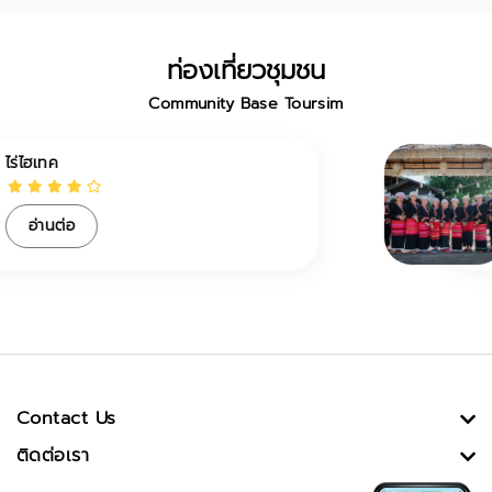
ท่องเที่ยวชุมชน
Community Base Toursim
ชุมชนไตลื้อบ้านลวงเหนือ
อ่านต่อ
Contact Us
ติดต่อเรา