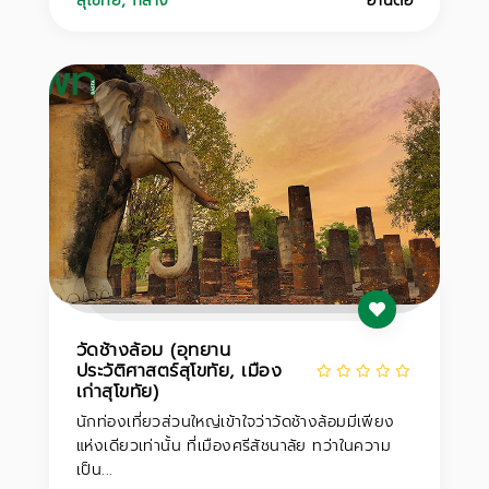
สุโขทัย
,
กลาง
อ่านต่อ
วัดช้างล้อม (อุทยาน
ประวัติศาสตร์สุโขทัย, เมือง
เก่าสุโขทัย)
นักท่องเที่ยวส่วนใหญ่เข้าใจว่าวัดช้างล้อมมีเพียง
แห่งเดียวเท่านั้น ที่เมืองศรีสัชนาลัย ทว่าในความ
เป็น...