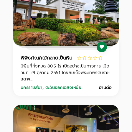
พิพิธภัณฑ์ไม้กลายเป็นหิน
มีพื้นที่ทั้งหมด 80.5 ไร่ เปิดอย่างเป็นทางการ เมื่อ
วันที่ 29 ตุลาคม 2551 โดยสมเด็จพระเทพรัตนราช
สุดาฯ...
นครราชสีมา
,
ตะวันออกเฉียงเหนือ
อ่านต่อ