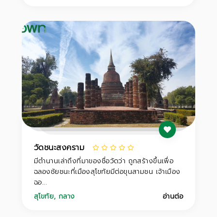
วัดชนะสงคราม
มีตำนานเล่าถึงที่มาของชื่อวัดว่า ถูกสร้างขึ้นเพื่อ
ฉลองชัยชนะที่เมืองสุโขทัยมีต่อขุนสามชน เจ้าเมือง
ฉอ...
สุโขทัย
,
กลาง
อ่านต่อ