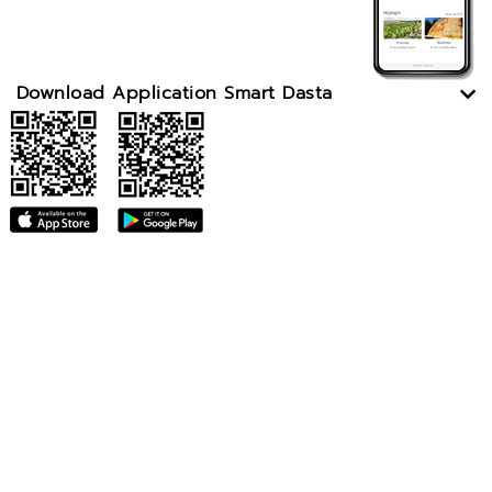
Download Application Smart Dasta