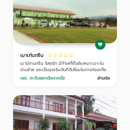
เมาเท่นกรีน
เมาน์เทนกรีน รีสอร์ท มีทำเลที่ตั้งอันเหมาะเจาะใน
ด่านซ้าย และเป็นจุดเริ่มต้นที่ดีเยี่ยมในการท่องเที่ย...
เลย
,
ตะวันออกเฉียงเหนือ
อ่านต่อ