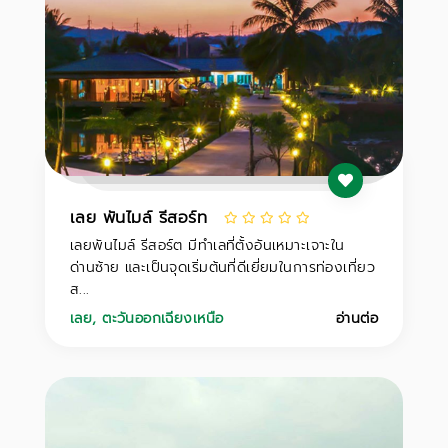
เลย พันไมล์ รีสอร์ท
เลยพันไมล์ รีสอร์ต มีทำเลที่ตั้งอันเหมาะเจาะใน
ด่านซ้าย และเป็นจุดเริ่มต้นที่ดีเยี่ยมในการท่องเที่ยว
ส...
เลย
,
ตะวันออกเฉียงเหนือ
อ่านต่อ