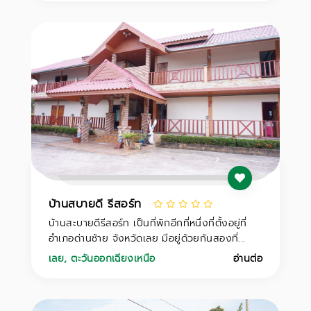
บ้านสบายดี รีสอร์ท
บ้านสะบายดีรีสอร์ท เป็นที่พักอีกที่หนึ่งที่ตั้งอยู่ที่
อำเภอด่านซ้าย จังหวัดเลย มีอยู่ด้วยกันสองที่...
เลย
,
ตะวันออกเฉียงเหนือ
อ่านต่อ