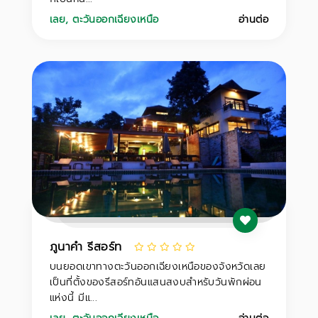
เลย
,
ตะวันออกเฉียงเหนือ
อ่านต่อ
ภูนาคำ รีสอร์ท
บนยอดเขาทางตะวันออกเฉียงเหนือของจังหวัดเลย
เป็นที่ตั้งของรีสอร์ทอันแสนสงบสำหรับวันพักผ่อน
แห่งนี้ มีแ...