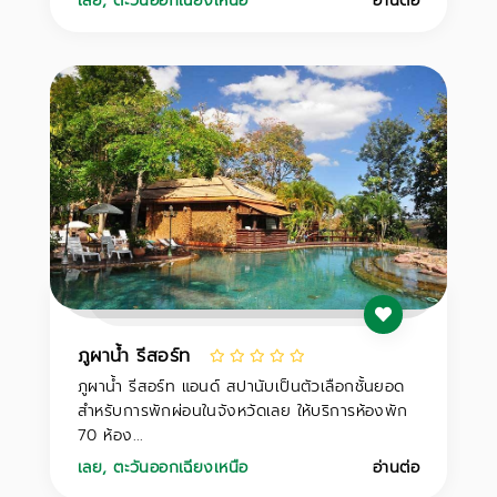
เลย
,
ตะวันออกเฉียงเหนือ
อ่านต่อ
ภูผาน้ำ รีสอร์ท
ภูผาน้ำ รีสอร์ท แอนด์ สปานับเป็นตัวเลือกชั้นยอด
สำหรับการพักผ่อนในจังหวัดเลย ให้บริการห้องพัก
70 ห้อง...
เลย
,
ตะวันออกเฉียงเหนือ
อ่านต่อ