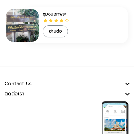
ชุมชนเขาพระ
อ่านต่อ
Contact Us
ติดต่อเรา