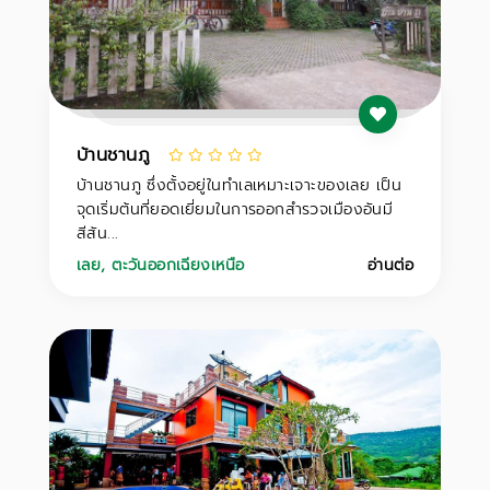
บ้านชานภู
บ้านชานภู ซึ่งตั้งอยู่ในทำเลเหมาะเจาะของเลย เป็น
จุดเริ่มต้นที่ยอดเยี่ยมในการออกสำรวจเมืองอันมี
สีสัน...
เลย
,
ตะวันออกเฉียงเหนือ
อ่านต่อ