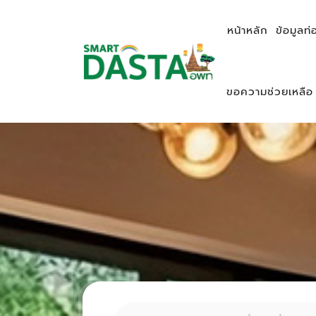
หน้าหลัก
ข้อมูลท่
ขอความช่วยเหลือ