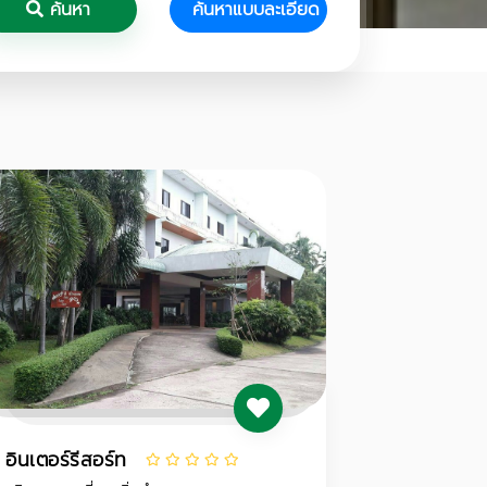
ค้นหา
ค้นหาแบบละเอียด
อินเตอร์รีสอร์ท