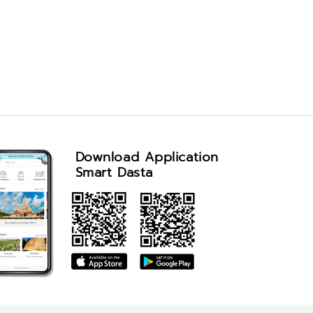
Download Application
Smart Dasta