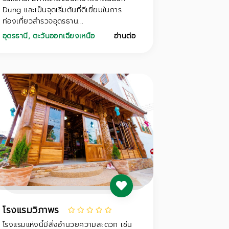
Dung และเป็นจุดเริ่มต้นที่ดีเยี่ยมในการ
ท่องเที่ยวสำรวจอุดรธาน...
อุดรธานี
,
ตะวันออกเฉียงเหนือ
อ่านต่อ
โรงแรมวิภาพร
โรงแรมแห่งนี้มีสิ่งอำนวยความสะดวก เช่น