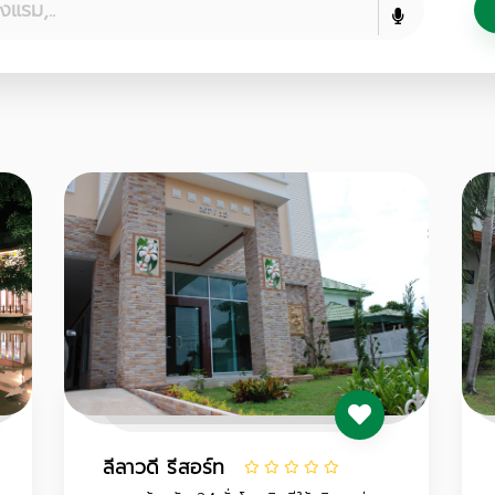
ลีลาวดี รีสอร์ท