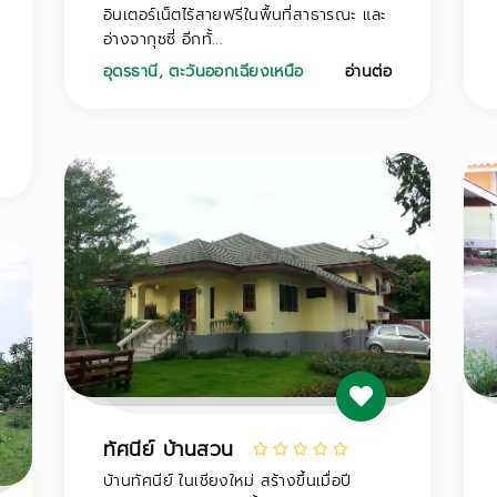
อินเตอร์เน็ตไร้สายฟรีในพื้นที่สาธารณะ และ
อ่างจากุซซี่ อีกทั้...
อุดรธานี
,
ตะวันออกเฉียงเหนือ
อ่านต่อ
ทัศนีย์ บ้านสวน
บ้านทัศนีย์ ในเชียงใหม่ สร้างขึ้นเมื่อปี