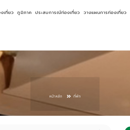
องเที่ยว
ภูมิภาค
ประสบการณ์ท่องเที่ยว
วางแผนการท่องเที่ยว
หน้าหลัก
ที่พัก