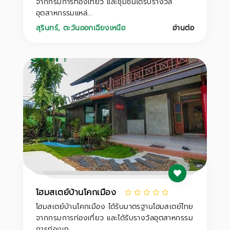
จากกรมการท่องเที่ยว และชุมชนได้รับรางวัล
อุตสาหกรรมแหล่...
สุรินทร์
,
ตะวันออกเฉียงเหนือ
อ่านต่อ
โฮมสเตย์บ้านโคกเมือง
โฮมสเตย์บ้านโคกเมือง ได้รับมาตรฐานโฮมสเตย์ไทย
จากกรมการท่องเที่ยว และได้รับรางวัลอุตสาหกรรม
การท่องเท...