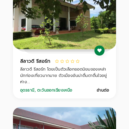
ลีลาวดี รีสอร์ท
ลีลาวดี รีสอร์ท โดยเป็นตัวเลือกยอดนิยมของเหล่า
นักท่องเที่ยวมากมาย ตัวเมืองอันน่าตื่นตาตื่นใจอยู่
ห่าง...
อุดรธานี
,
ตะวันออกเฉียงเหนือ
อ่านต่อ