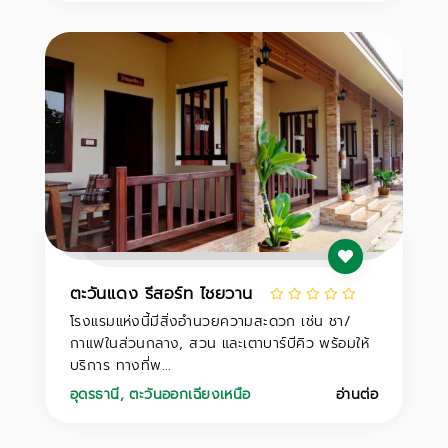
ตะวันแดง รีสอร์ท ไชยวาน
โรงแรมแห่งนี้มีสิ่งอำนวยความสะดวก เช่น ชา/
กาแฟในส่วนกลาง, สวน และเตาบาร์บีคิว พร้อมให้
บริการ ทางที่พ...
อุดรธานี
,
ตะวันออกเฉียงเหนือ
อ่านต่อ