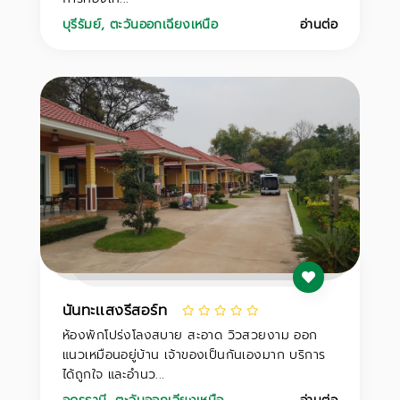
บุรีรัมย์
,
ตะวันออกเฉียงเหนือ
อ่านต่อ
นันทะเเสงรีสอร์ท
ห้องพักโปร่งโลงสบาย สะอาด วิวสวยงาม ออก
แนวเหมือนอยู่บ้าน เจ้าของเป็นกันเองมาก บริการ
ได้ถูกใจ และอำนว...