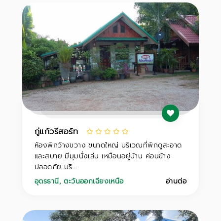
กู่แก้วรีสอร์ท
ห้องพักว้างขวาง ขนาดใหญ่ บริเวณที่พักดูสะอาด
และสบาย มีมุมนั่งเล่น เหมือนอยู่บ้าน ค่อนข้าง
ปลอดภัย บริ...
อุดรธานี
,
ตะวันออกเฉียงเหนือ
อ่านต่อ