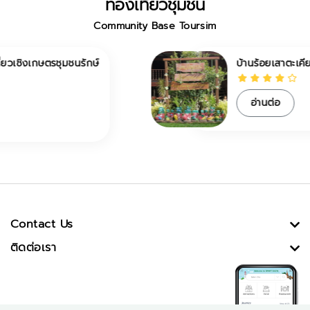
ท่องเที่ยวชุมชน
Community Base Toursim
บ้านร้อยเสาตะเคียนเตี้ย
อ่านต่อ
Contact Us
ติดต่อเรา