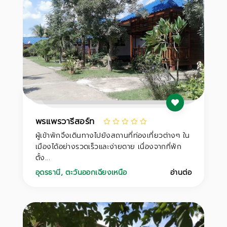
พรแพรวารีสอร์ท
ผู้เข้าพักจึงเดินทางไปยังสถานที่ท่องเที่ยวต่างๆ ใน
เมืองได้อย่างรวดเร็วและง่ายดาย เนื่องจากที่พัก
ตั้ง...
อุดรธานี
,
ตะวันออกเฉียงเหนือ
อ่านต่อ