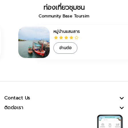
ท่องเที่ยวชุมชน
Community Base Toursim
หมู่บ้านแสมสาร
อ่านต่อ
Contact Us
ติดต่อเรา