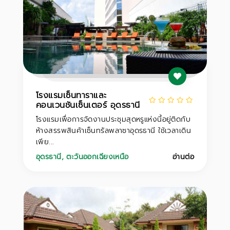
โรงแรมเซ็นทาราและ
คอนเวนชันเซ็นเตอร์ อุดรธานี
โรงแรมเพื่อการจัดงานประชุมสุดหรูแห่งนี้อยู่ติดกับ
ห้างสรรพสินค้าเซ็นทรัลพลาซาอุดรธานี ใช้เวลาเดิน
เพีย...
อุดรธานี
,
ตะวันออกเฉียงเหนือ
อ่านต่อ