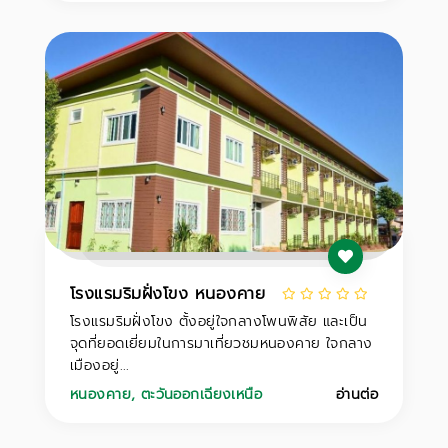
โรงแรมริมฝั่งโขง หนองคาย
โรงแรมริมฝั่งโขง ตั้งอยู่ใจกลางโพนพิสัย และเป็น
จุดที่ยอดเยี่ยมในการมาเที่ยวชมหนองคาย ใจกลาง
เมืองอยู่...
หนองคาย
,
ตะวันออกเฉียงเหนือ
อ่านต่อ