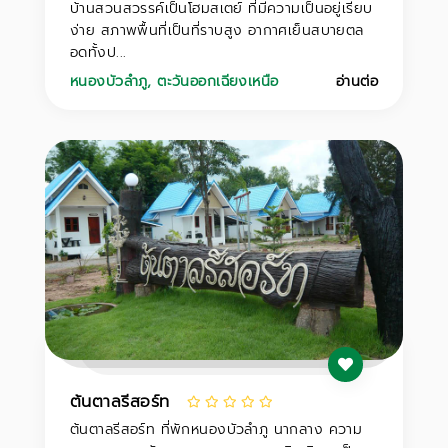
บ้านสวนสวรรค์เป็นโฮมสเตย์ ที่มีความเป็นอยู่เรียบ
ง่าย สภาพพื้นที่เป็นที่ราบสูง อากาศเย็นสบายตล
อดทั้งป...
หนองบัวลำภู
,
ตะวันออกเฉียงเหนือ
อ่านต่อ
ต้นตาลรีสอร์ท
ต้นตาลรีสอร์ท ที่พักหนองบัวลำภู นากลาง ความ