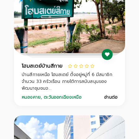
โฮมสเตย์บ้านสีกาย
บ้านสีกายเหนือ โฮมสเตย์ ตั้งอยู่หมู่ที่ 6 มีสมาชิก
จำนวน 33 ครัวเรือน ภายใต้การสนับสนุนของ
พัฒนาชุมชนจ...
หนองคาย
,
ตะวันออกเฉียงเหนือ
อ่านต่อ