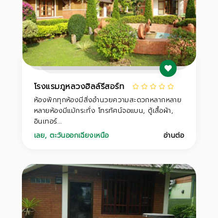
โรงแรมภูหลวงฮิลล์รีสอร์ท
ห้องพักทุกห้องมีสิ่งอำนวยความสะดวกหลากหลาย
หลายห้องมีแม้กระทั่ง โทรทัศน์จอแบน, ตู้เสื้อผ้า,
อินเทอร์...
เลย
,
ตะวันออกเฉียงเหนือ
อ่านต่อ