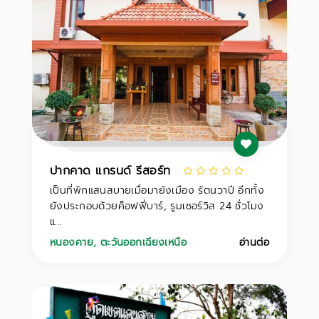
ปากคาด แกรนด์ รีสอร์ท
เป็นที่พักแสนสบายเมื่อมายังเมือง รัตนวาปี อีกทั้ง
ยังประกอบด้วยค็อฟฟี่บาร์, รูมเซอร์วิส 24 ชั่วโมง
แ...
หนองคาย
,
ตะวันออกเฉียงเหนือ
อ่านต่อ