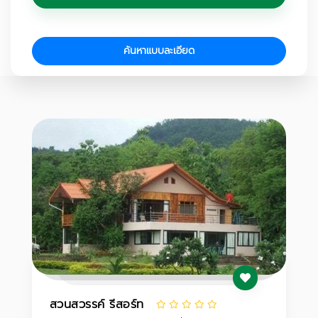
ค้นหาแบบละเอียด
สวนสวรรค์ รีสอร์ท