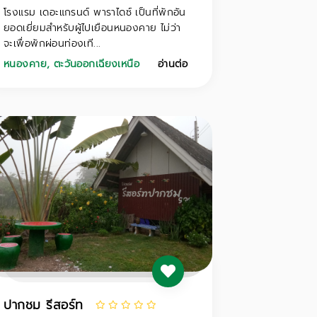
โรงแรม เดอะแกรนด์ พาราไดซ์ เป็นที่พักอัน
ยอดเยี่ยมสำหรับผู้ไปเยือนหนองคาย ไม่ว่า
จะเพื่อพักผ่อนท่องเที...
หนองคาย
,
ตะวันออกเฉียงเหนือ
อ่านต่อ
ปากชม รีสอร์ท