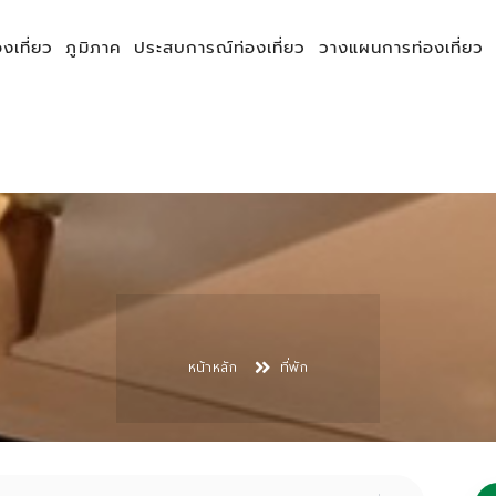
องเที่ยว
ภูมิภาค
ประสบการณ์ท่องเที่ยว
วางแผนการท่องเที่ยว
หน้าหลัก
ที่พัก