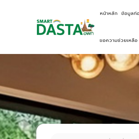
หน้าหลัก
ข้อมูลท่
ขอความช่วยเหลือ