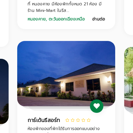
ที่ หนองคาย มีห้องพักทั้งหมด 21 ห้อง มี
ร้าน Mini-Mart ในรีส...
หนองคาย
,
ตะวันออกเฉียงเหนือ
อ่านต่อ
การ์เด้นรีสอร์ท
ห้องพักของที่พักได้รับการออกแบบอย่าง