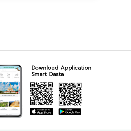
Download Application
Smart Dasta