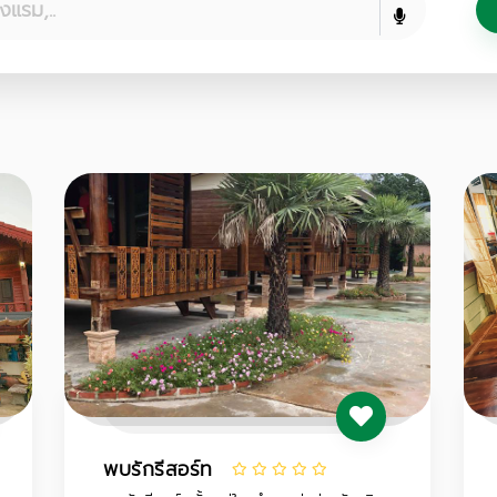
พบรักรีสอร์ท