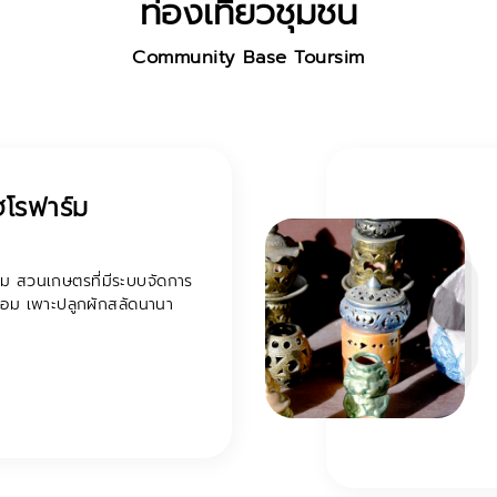
ท่องเที่ยวชุมชน
Community Base Toursim
ลื่องชื่อแห่งหนึ่งของพื้นที่
สมต่อการเพาะและขยายพันธุ์ไม้