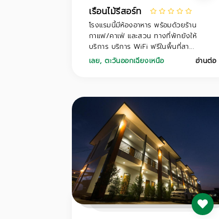
เรือนไม้รีสอร์ท
โรงแรมนี้มีห้องอาหาร พร้อมด้วยร้าน
กาแฟ/คาเฟ่ และสวน ทางที่พักยังให้
บริการ บริการ WiFi ฟรีในพื้นที่สา...
เลย
,
ตะวันออกเฉียงเหนือ
อ่านต่อ