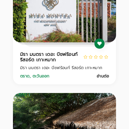
มิรา มนตรา เดอะ บีชฟร้อนท์
รีสอร์ต เกาะหมาก
มิรา มนตรา เดอะ บีชฟร้อนท์ รีสอร์ต เกาะหมาก
ตราด
,
ตะวันออก
อ่านต่อ