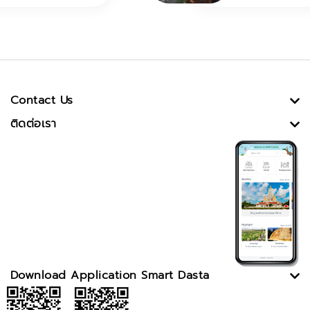
Contact Us
ติดต่อเรา
Download Application Smart Dasta