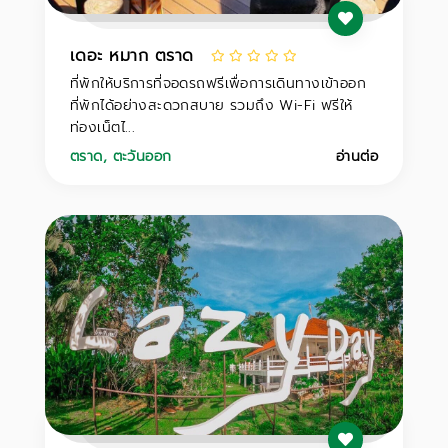
เดอะ หมาก ตราด
ที่พักให้บริการที่จอดรถฟรีเพื่อการเดินทางเข้าออก
ที่พักได้อย่างสะดวกสบาย รวมถึง Wi-Fi ฟรีให้
ท่องเน็ตไ...
ตราด
,
ตะวันออก
อ่านต่อ