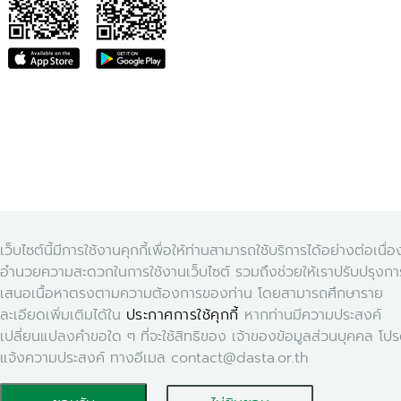
เว็บไซต์นี้มีการใช้งานคุกกี้เพื่อให้ท่านสามารถใช้บริการได้อย่างต่อเนื่
อำนวยความสะดวกในการใช้งานเว็บไซต์ รวมถึงช่วยให้เราปรับปรุงก
เสนอเนื้อหาตรงตามความต้องการของท่าน โดยสามารถศึกษาราย
ละเอียดเพิ่มเติมได้ใน
ประกาศการใช้คุกกี้
หากท่านมีความประสงค์
เปลี่ยนแปลงคำขอใด ๆ ที่จะใช้สิทธิของ เจ้าของข้อมูลส่วนบุคคล โป
แจ้งความประสงค์ ทางอีเมล contact@dasta.or.th