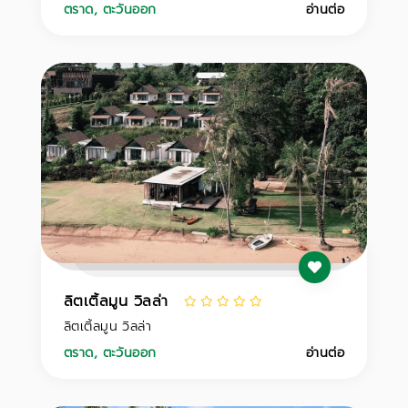
ตราด
,
ตะวันออก
อ่านต่อ
ลิตเติ้ลมูน วิลล่า
ลิตเติ้ลมูน วิลล่า
ตราด
,
ตะวันออก
อ่านต่อ