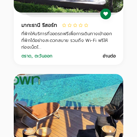
มากะธานี รีสอร์ท
ที่พักให้บริการที่จอดรถฟรีเพื่อการเดินทางเข้าออก
ที่พักได้อย่างสะดวกสบาย รวมถึง Wi-Fi ฟรีให้
ท่องเน็ตไ...
ตราด
,
ตะวันออก
อ่านต่อ