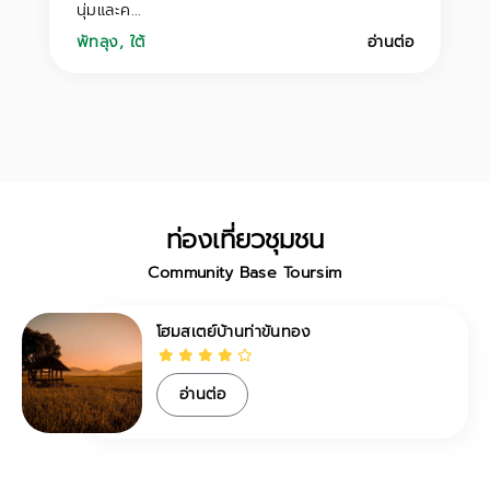
นุ่มและค...
พัทลุง
,
ใต้
อ่านต่อ
ท่องเที่ยวชุมชน
Community Base Toursim
โฮมสเตย์บ้านท่าขันทอง
อ่านต่อ