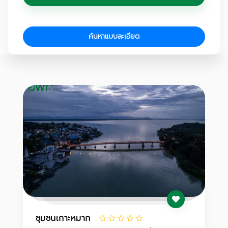
ค้นหาแบบละเอียด
ชุมชนเกาะหมาก