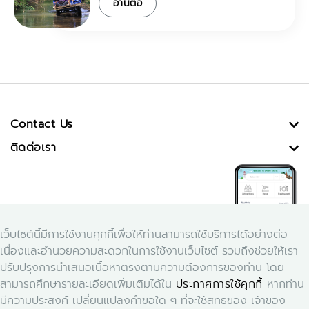
อ่านต่อ
Contact Us
ติดต่อเรา
เว็บไซต์นี้มีการใช้งานคุกกี้เพื่อให้ท่านสามารถใช้บริการได้อย่างต่อ
เนื่องและอำนวยความสะดวกในการใช้งานเว็บไซต์ รวมถึงช่วยให้เรา
ปรับปรุงการนำเสนอเนื้อหาตรงตามความต้องการของท่าน โดย
สามารถศึกษารายละเอียดเพิ่มเติมได้ใน
ประกาศการใช้คุกกี้
หากท่าน
Download Application Smart Dasta
มีความประสงค์ เปลี่ยนแปลงคำขอใด ๆ ที่จะใช้สิทธิของ เจ้าของ