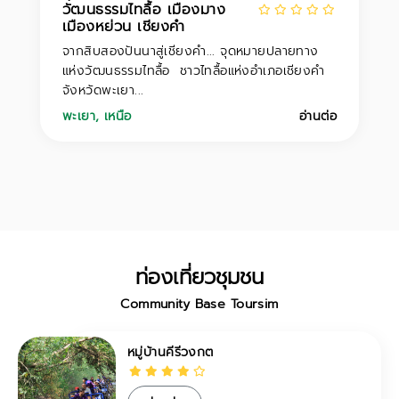
วัฒนธรรมไทลื้อ เมืองมาง
เมืองหย่วน เชียงคำ
จากสิบสองปันนาสู่เชียงคำ... จุดหมายปลายทาง
แห่งวัฒนธรรมไทลื้อ ชาวไทลื้อแห่งอำเภอเชียงคำ
จังหวัดพะเยา...
พะเยา
,
เหนือ
อ่านต่อ
ท่องเที่ยวชุมชน
Community Base Toursim
หมู่บ้านคีรีวงกต