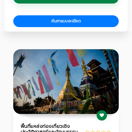
ค้นหาแบบละเอียด
พื้นที่แหล่งท่องเที่ยวเชิง
ประวัติศาสตร์และวัฒนธรรม