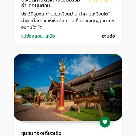
อำเภอขุนยวม
ประวัติชุมชน ทำบุญเหมือนม่าน ทำทานเหมือนไต”
คำพูดนี้สะท้อนให้เห็นถึงความเป็นคนใจบุญสุนทานข
องคนไต ได้...
แม่ฮ่องสอน
,
เหนือ
อ่านต่อ
ชุมชนท่องเที่ยวเชิง