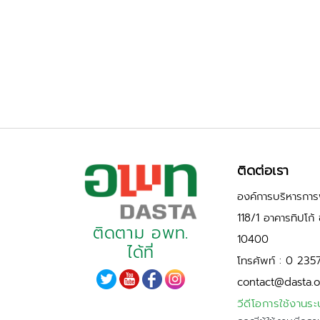
ติดต่อเรา
องค์การบริหารการพ
118/1 อาคารทิปโก
ติดตาม อพท.
10400
ได้ที่
โทรศัพท์ : 0 235
contact@dasta.o
วีดีโอการใช้งานระ