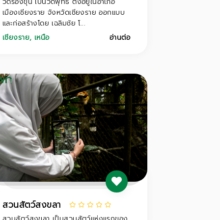
วัดร่องขุ่น เป็นวัดพุทธ ตั้งอยู่ในอำเภอ
เมืองเชียงราย จังหวัดเชียงราย ออกแบบ
และก่อสร้างโดย เฉลิมชัย โ...
เชียงราย
,
เหนือ
อ่านต่อ
สวนสัตว์สงขลา
สวนสัตว์สงขลา เป็นสวนสัตว์แห่งแรกของ