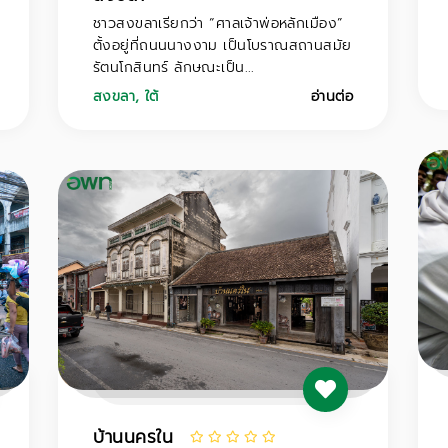
ชาวสงขลาเรียกว่า “ศาลเจ้าพ่อหลักเมือง”
ตั้งอยู่ที่ถนนนางงาม เป็นโบราณสถานสมัย
รัตนโกสินทร์ ลักษณะเป็น...
สงขลา
,
ใต้
อ่านต่อ
บ้านนครใน