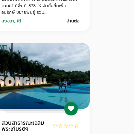
ภาคใต้ มีพื้นที่ 878 ไร่ จัดตั้งขึ้นเพื่อ
อนุรักษ์ ขยายพันธุ์ รวบ...
สงขลา
,
ใต้
อ่านต่อ
สวนสาธารณะเฉลิม
พระเกียรติฯ