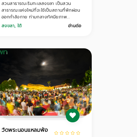
สวนสาธารณะริมทะเลสงขลา เป็นสวน
สาธารณะแห่งใหม่ที่จะใช้เป็นสถานที่พักผ่อน
ออกกำลังกาย ท่ามกลางทัศนียภาพ...
สงขลา
,
ใต้
อ่านต่อ
วัดพระนอนแหลมพ้อ