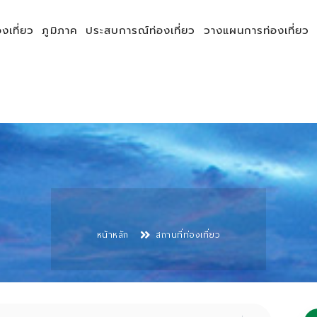
องเที่ยว
ภูมิภาค
ประสบการณ์ท่องเที่ยว
วางแผนการท่องเที่ยว
หน้าหลัก
สถานที่ท่องเที่ยว