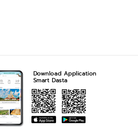
Download Application
Smart Dasta