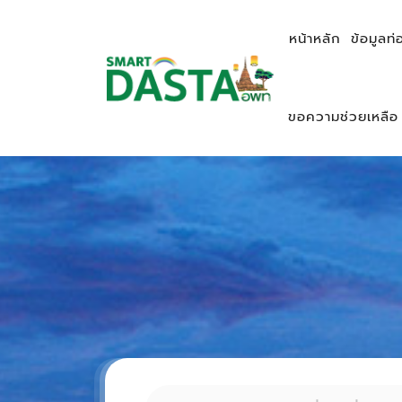
หน้าหลัก
ข้อมูลท่
ขอความช่วยเหลือ