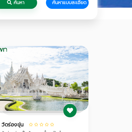
ค้นหา
ค้นหาแบบละเอียด
วัดร่องขุ่น