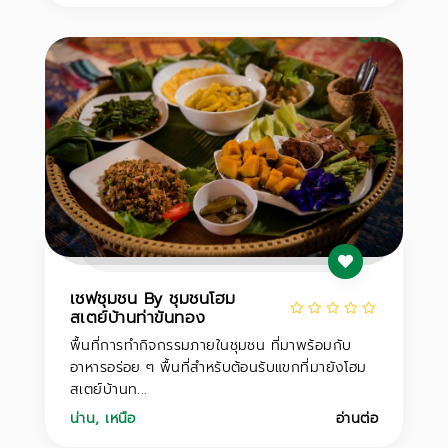
เชฟชุมชน By ชุมชนโฮม
สเตย์บ้านท่าขันทอง
พื้นที่การทำกิจกรรมภายในชุมชน ที่มาพร้อมกับ
อาหารอร่อย ๆ พื้นที่สำหรับต้อนรับแขกที่มายังโฮม
สเตย์บ้านท...
น่าน
,
เหนือ
อ่านต่อ