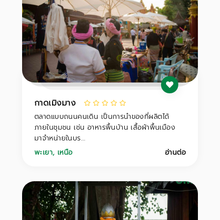
กาดเมิงมาง
ตลาดแบบถนนคนเดิน เป็นการนำของที่ผลิตได้
ภายในชุมชน เช่น อาหารพื้นบ้าน เสื้อผ้าพื้นเมือง
มาจำหน่ายในบร...
พะเยา
,
เหนือ
อ่านต่อ