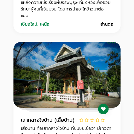
แหล่งความเชื่อเรื่องผีบรรพบุรุษ ที่มุ่งหวังเพื่อช่วย
รักษาผู้คนที่เจ็บป่วย โดยการนำเอาไหข้าวมาต่อ
แขน...
เชียงใหม่
,
เหนือ
อ่านต่อ
เสากลางใจบ้าน (เสื้อบ้าน)
เสื้อบ้าน คือเสากลางใจบ้าน ที่ชุมชนเชื่อว่า มีเทวดา