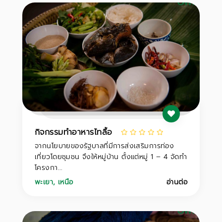
กิจกรรมทำอาหารไทลื้อ
จากนโยบายของรัฐบาลที่มีการส่งเสริมการท่อง
เที่ยวโดยชุมชน จึงให้หมู่บ้าน ตั้งแต่หมู่ 1 – 4 จัดทำ
โครงกา...
พะเยา
,
เหนือ
อ่านต่อ