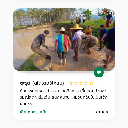
ตะรูด (สไลเดอร์โคลน)
กิจกรรมตะรูด เป็นสุดยอดกิจกรรมที่ปลดปล่อยอา
รมณ์สุดๆ ตื่นเต้น สนุกสนาน เหมือนกลับไปเป็นเด็ก
อีกครั้ง
เชียงราย
,
เหนือ
อ่านต่อ