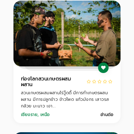
ท่องโลกสวนเกษตรผสม
ผสาน
สวนเกษตรผสมผสานไร่วู๊ดดี้ มีการทำเกษตรผสม
ผสาน มีการปลูกข้าว ข้าวโพด แก้วมังกร เสาวรส
กล้วย มะนาว เงา...
เชียงราย
,
เหนือ
อ่านต่อ