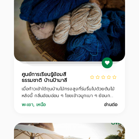
ศูนย์การเรียนรู้ย้อมสี
ธรรมชาติ บ้านป้ามาลี
เมื่อก้าวเข้าใต้ถุนบ้านไม้ทรงสูงที่ร่มรื่นไปด้วยต้นไม้
หลังนี้ กลิ่นฮ่อมอ่อน ๆ โชยเข้าจมูกเบา ๆ ย้อนก...
พะเยา
,
เหนือ
อ่านต่อ