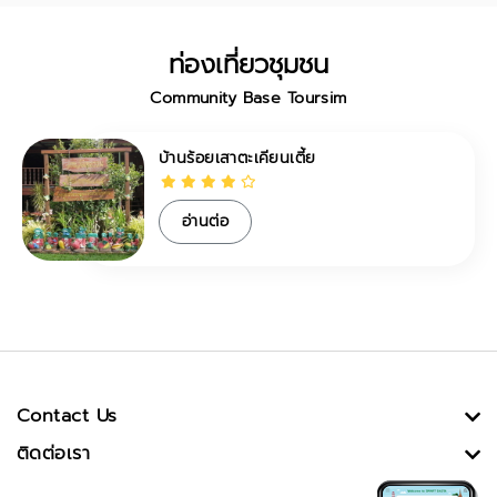
ท่องเที่ยวชุมชน
Community Base Toursim
บ้านร้อยเสาตะเคียนเตี้ย
อ่านต่อ
Contact Us
ติดต่อเรา