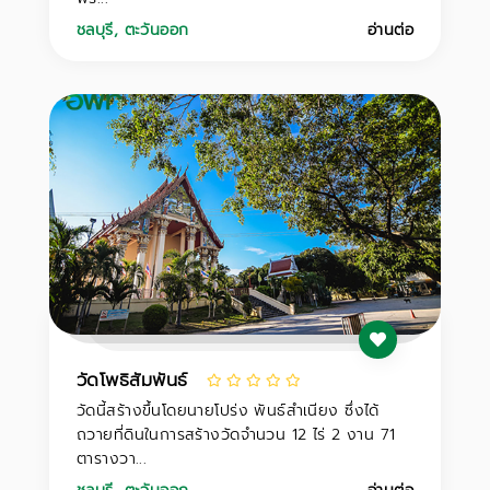
ชลบุรี
,
ตะวันออก
อ่านต่อ
วัดโพธิสัมพันธ์
วัดนี้สร้างขึ้นโดยนายโปร่ง พันธ์สำเนียง ซึ่งได้
ถวายที่ดินในการสร้างวัดจำนวน 12 ไร่ 2 งาน 71
ตารางวา...