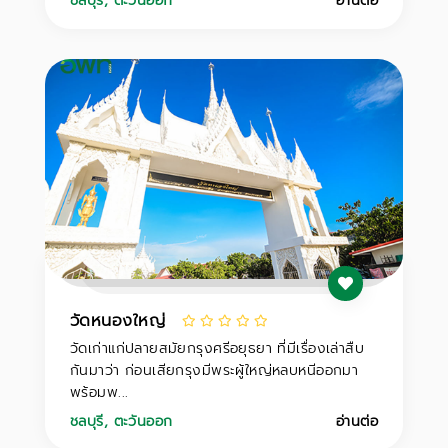
ชลบุรี
,
ตะวันออก
อ่านต่อ
วัดหนองใหญ่
วัดเก่าแก่ปลายสมัยกรุงศรีอยุธยา ที่มีเรื่องเล่าสืบ
กันมาว่า ก่อนเสียกรุงมีพระผู้ใหญ่หลบหนีออกมา
พร้อมพ...
ชลบุรี
,
ตะวันออก
อ่านต่อ