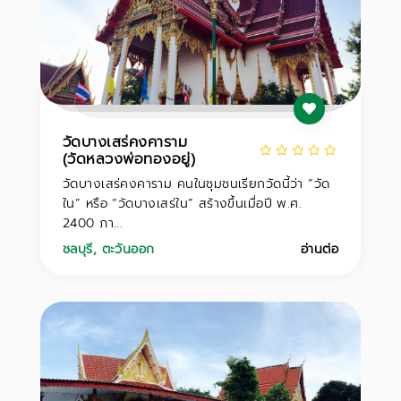
วัดบางเสร่คงคาราม
(วัดหลวงพ่อทองอยู่)
วัดบางเสร่คงคาราม คนในชุมชนเรียกวัดนี้ว่า “วัด
ใน” หรือ “วัดบางเสร่ใน” สร้างขึ้นเมื่อปี พ.ศ.
2400 ภา...
ชลบุรี
,
ตะวันออก
อ่านต่อ