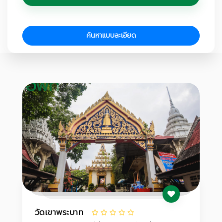
ค้นหาแบบละเอียด
วัดเขาพระบาท