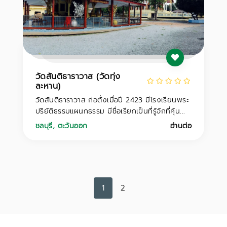
วัดสันติธาราวาส (วัดทุ่ง
ละหาน)
วัดสันติธาราวาส ก่อตั้งเมื่อปี 2423 มีโรงเรียนพระ
ปริยัติธรรมแผนกธรรม มีชื่อเรียกเป็นที่รู้จักที่คุ้น...
ชลบุรี
,
ตะวันออก
อ่านต่อ
1
2