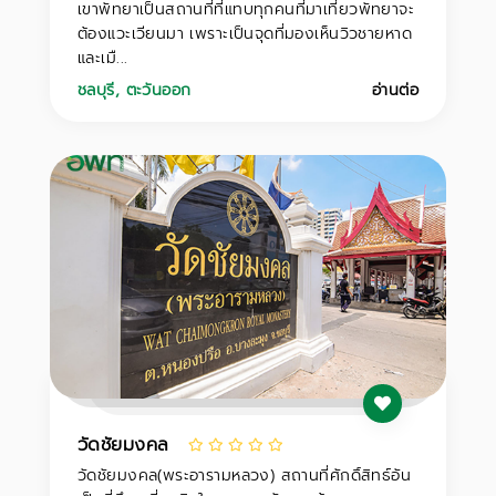
เขาพัทยาเป็นสถานที่ที่แทบทุกคนที่มาเที่ยวพัทยาจะ
ต้องแวะเวียนมา เพราะเป็นจุดที่มองเห็นวิวชายหาด
และเมื...
ชลบุรี
,
ตะวันออก
อ่านต่อ
วัดชัยมงคล
วัดชัยมงคล(พระอารามหลวง) สถานที่ศักดิ์สิทธ์อัน