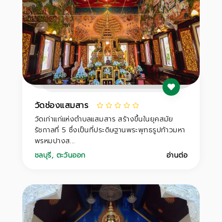
วัดช่องแสมสาร
วัดเก่าแก่แห่งตำบลแสมสาร สร้างขึ้นในยุคสมัย
รัชกาลที่ 5 ซึ่งเป็นที่ประดิษฐานพระพุทธรูปท้าวมหา
พรหมปางส...
ชลบุรี
,
ตะวันออก
อ่านต่อ