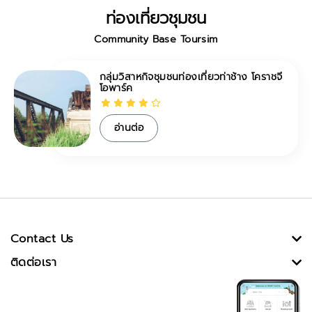
ท่องเที่ยวชุมชน
Community Base Toursim
กลุ่มวิสาหกิจชุมชนท่องเที่ยวท่าช้าง โคราชจี
โอพาร์ค
อ่านต่อ
Contact Us
ติดต่อเรา