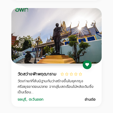
วัดสว่างฟ้าพฤฒาราม
วัดเก่าแก่ที่สันนิฐานกันว่าสร้างขึ้นในยุคกรุง
ศรีอยุธยาตอนปลาย จากอุโบสถเรือนไม้หลังเดิมซึ่ง
เป็นเรือน...
ชลบุรี
,
ตะวันออก
อ่านต่อ