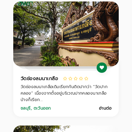
วัดช่องลมนาเกลือ
วัดช่องลมนาเกลือเดิมเรียกกันติดปากว่า “วัดปาก
คลอง” เนื่องจากตั้งอยู่บริเวณปากคลองนาเกลือ
บ้างก็เรียก...
ชลบุรี
,
ตะวันออก
อ่านต่อ